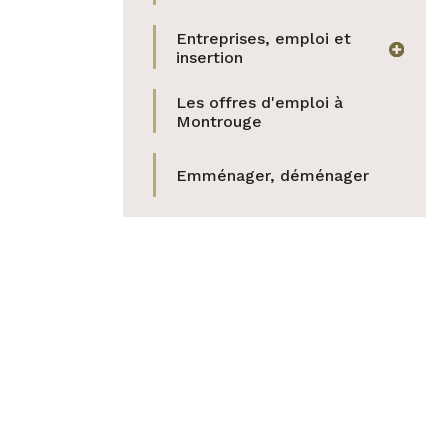
Entreprises, emploi et
afficher
insertion
Les offres d'emploi à
Montrouge
Emménager, déménager