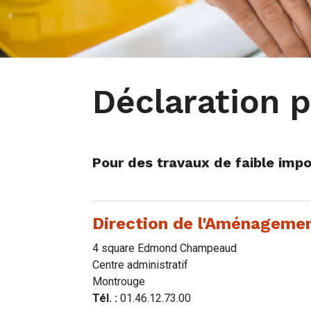
Déclaration p
Pour des travaux de faible imp
Direction de l'Aménagemen
4 square Edmond Champeaud
Centre administratif
Montrouge
Tél. :
01.46.12.73.00