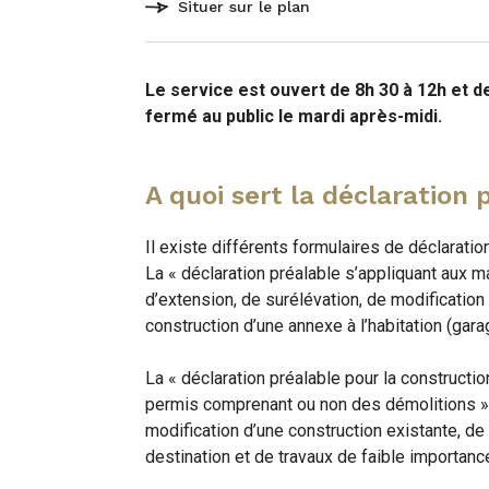
Situer sur le plan
Le service est ouvert de 8h 30 à 12h et de
fermé au public le mardi après-midi.
A quoi sert la déclaration 
Il existe différents formulaires de déclaratio
La « déclaration préalable s’appliquant aux m
d’extension, de surélévation, de modification 
construction d’une annexe à l’habitation (garage
La « déclaration préalable pour la constructi
permis comprenant ou non des démolitions » p
modification d’une construction existante, d
destination et de travaux de faible importanc