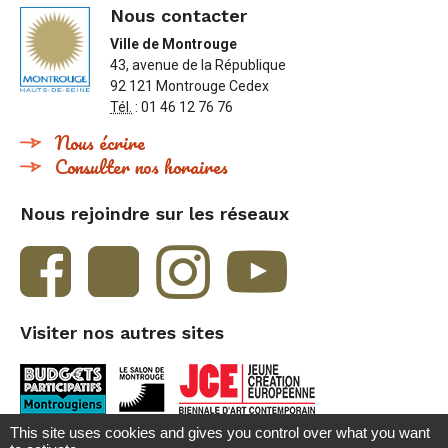
Nous contacter
Ville de Montrouge
43, avenue de la République
92 121 Montrouge Cedex
Tél.
: 01 46 12 76 76
Nous écrire
Consulter nos horaires
Nous rejoindre sur les réseaux
Visiter nos autres sites
This site uses cookies and gives you control over what you want