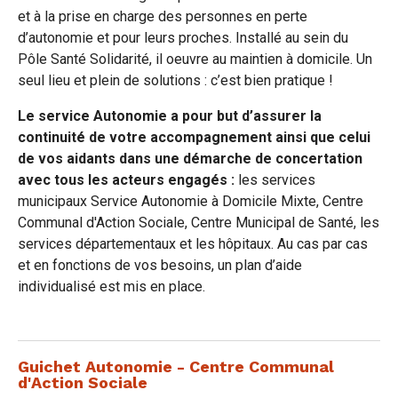
et à la prise en charge des personnes en perte
d’autonomie et pour leurs proches. Installé au sein du
Pôle Santé Solidarité, il oeuvre au maintien à domicile. Un
seul lieu et plein de solutions : c’est bien pratique !
Le service Autonomie a pour but d’assurer la
continuité de votre accompagnement ainsi que celui
de vos aidants dans une démarche de concertation
avec tous les acteurs engagés :
les services
municipaux Service Autonomie à Domicile Mixte, Centre
Communal d'Action Sociale, Centre Municipal de Santé, les
services départementaux et les hôpitaux. Au cas par cas
et en fonctions de vos besoins, un plan d’aide
individualisé est mis en place.
Guichet Autonomie - Centre Communal
d'Action Sociale