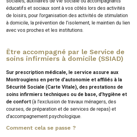
sociales, auxiliaires de vie sociale ou accompagnants
éducatifs et sociaux sont à vos côtés lors des activités
de loisirs, pour l’organisation des activités de stimulation
à domicile, la prévention de l’isolement, le maintien du lien
avec vos proches et les institutions.
Être accompagné par le Service de
soins infirmiers à domicile (SSIAD)
Sur prescription médicale, le service assure aux
Montrougiens en perte d'autonomie et affiliés à la
Sécurité Sociale (Carte Vitale), des prestations de
soins infirmiers techniques ou de base, d’hygiène et
de confort
(à l'exclusion de travaux ménagers, des
courses, de préparation et de services de repas) et
d’accompagnement psychologique.
Comment cela se passe ?