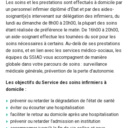
Les soins et les prestations sont effectués à domicile par
un personnel infirmier diplômé d’État et par des aides-
soignant(e)s intervenant sur délégation des infirmiers, du
lundi au dimanche de 8h00 à 20h00, la plupart des soins
étant réalisée de préférence le matin. De 16h00 à 20h00,
un aide-soignant effectue les tournées du soir pour les
soins nécessaires à certains. Au-delà de ses prestations
de soins, et en lien avec les services médico-sociaux, les
équipes du SSIAD vous accompagnent de manière
globale dans votre parcours de soins : surveillance
médicale générale, prévention de la perte d’autonomie.
Les objectifs du Service des soins infirmiers à
domicile :
prévenir ou retarder la dégradation de l’état de santé
éviter ou écourter une hospitalisation
faciliter le retour au domicile après une hospitalisation
prévenir ou retarder l’admission en institution