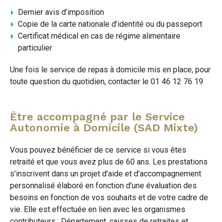
Dernier avis d’imposition
Copie de la carte nationale d’identité ou du passeport
Certificat médical en cas de régime alimentaire
particulier
Une fois le service de repas à domicile mis en place, pour
toute question du quotidien, contacter le 01 46 12 76 19
Être accompagné par le Service
Autonomie à Domicile (SAD Mixte)
Vous pouvez bénéficier de ce service si vous êtes
retraité et que vous avez plus de 60 ans. Les prestations
s’inscrivent dans un projet d’aide et d’accompagnement
personnalisé élaboré en fonction d'une évaluation des
besoins en fonction de vos souhaits et de votre cadre de
vie. Elle est effectuée en lien avec les organismes
contributeurs : Département, caisses de retraites et