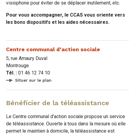
visiophone pour éviter de se déplacer inutilement, etc.
Pour vous accompagner, le CCAS vous oriente vers
les bons dispositifs et les aides nécessaires.
Centre communal d’action sociale
5, rue Amaury Duval
Montrouge
Tél. :
01 46 12 74 10
Situer sur le plan
Bénéficier de la téléassistance
Le Centre communal d’action sociale propose un service
de téléassistance. Ouverte à tous dans la mesure où elle
permet le maintien à domicile, la téléassistance est