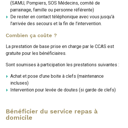
(SAMU, Pompiers, SOS Médecins, comité de
parrainage, famille ou personne référente)
De rester en contact téléphonique avec vous jusqu’à
l’arrivée des secours et la fin de l’intervention.
Combien ça coûte ?
La prestation de base prise en charge par le CCAS est
gratuite pour les bénéficiaires.
Sont soumises à participation les prestations suivantes :
Achat et pose d’une boite à clefs (maintenance
incluses)
Intervention pour levée de doutes (si garde de clefs)
Bénéficier du service repas à
domicile