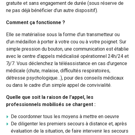
gratuite et sans engagement de durée (sous réserve de
ne pas déjà bénéficier d’un autre dispositif).
Comment ça fonctionne ?
Elle se matérialise sous la forme d’un transmetteur ou
d’un médaillon à porter à votre cou ou à votre poignet. Sur
simple pression du bouton, une communication est établie
avec le centre d’appels médicalisé opérationnel 24h/24 et
7j/7. Vous déclenchez la téléassistance en cas d’urgence
médicale (chute, malaise, difficultés respiratoires,
détresse psychologique…), pour des conseils médicaux
ou dans le cadre d’un simple appel de convivialité.
Quelle que soit la raison de l’appel, les
professionnels mobilisés se chargent :
De coordonner tous les moyens à mettre en oeuvre
De diligenter les premiers secours à distance et, après
évaluation de la situation, de faire intervenir les secours