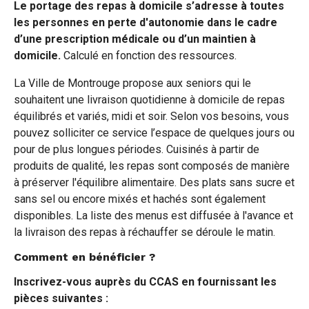
Le portage des repas à domicile s’adresse à toutes
les personnes en perte d'autonomie dans le cadre
d’une prescription médicale ou d’un maintien à
domicile.
Calculé en fonction des ressources.
La Ville de Montrouge propose aux seniors qui le
souhaitent une livraison quotidienne à domicile de repas
équilibrés et variés, midi et soir. Selon vos besoins, vous
pouvez solliciter ce service l’espace de quelques jours ou
pour de plus longues périodes. Cuisinés à partir de
produits de qualité, les repas sont composés de manière
à préserver l'équilibre alimentaire. Des plats sans sucre et
sans sel ou encore mixés et hachés sont également
disponibles. La liste des menus est diffusée à l'avance et
la livraison des repas à réchauffer se déroule le matin.
Comment en bénéficier ?
Inscrivez-vous auprès du CCAS en fournissant les
pièces suivantes :