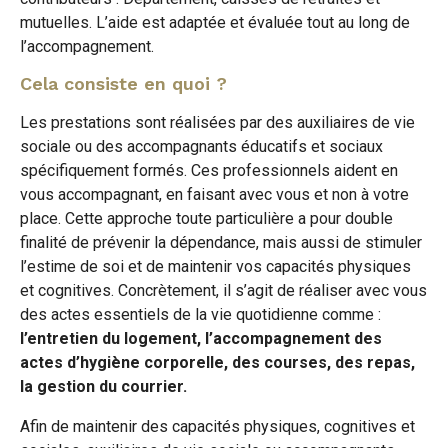
mutuelles. L’aide est adaptée et évaluée tout au long de
l’accompagnement.
Cela consiste en quoi ?
Les prestations sont réalisées par des auxiliaires de vie
sociale ou des accompagnants éducatifs et sociaux
spécifiquement formés. Ces professionnels aident en
vous accompagnant, en faisant avec vous et non à votre
place. Cette approche toute particulière a pour double
finalité de prévenir la dépendance, mais aussi de stimuler
l’estime de soi et de maintenir vos capacités physiques
et cognitives. Concrètement, il s’agit de réaliser avec vous
des actes essentiels de la vie quotidienne comme :
l’entretien du logement, l’accompagnement des
actes d’hygiène corporelle, des courses, des repas,
la gestion du courrier.
Afin de maintenir des capacités physiques, cognitives et