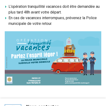
L’opération tranquillité vacances doit être demandée au
plus tard 48h avant votre départ.
En cas de vacances interrompues, prévenez la Police
municipale de votre retour.