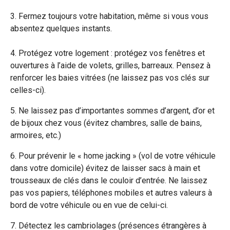
3. Fermez toujours votre habitation, même si vous vous
absentez quelques instants.
4. Protégez votre logement : protégez vos fenêtres et
ouvertures à l’aide de volets, grilles, barreaux. Pensez à
renforcer les baies vitrées (ne laissez pas vos clés sur
celles-ci).
5. Ne laissez pas d’importantes sommes d’argent, d’or et
de bijoux chez vous (évitez chambres, salle de bains,
armoires, etc.)
6. Pour prévenir le « home jacking » (vol de votre véhicule
dans votre domicile) évitez de laisser sacs à main et
trousseaux de clés dans le couloir d’entrée. Ne laissez
pas vos papiers, téléphones mobiles et autres valeurs à
bord de votre véhicule ou en vue de celui-ci.
7. Détectez les cambriolages (présences étrangères à