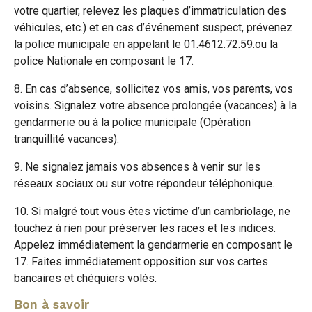
votre quartier, relevez les plaques d’immatriculation des
véhicules, etc.) et en cas d’événement suspect, prévenez
la police municipale en appelant le 01.4612.72.59.ou la
police Nationale en composant le 17.
8. En cas d’absence, sollicitez vos amis, vos parents, vos
voisins. Signalez votre absence prolongée (vacances) à la
gendarmerie ou à la police municipale (Opération
tranquillité vacances).
9. Ne signalez jamais vos absences à venir sur les
réseaux sociaux ou sur votre répondeur téléphonique.
10. Si malgré tout vous êtes victime d’un cambriolage, ne
touchez à rien pour préserver les races et les indices.
Appelez immédiatement la gendarmerie en composant le
17. Faites immédiatement opposition sur vos cartes
bancaires et chéquiers volés.
Bon à savoir