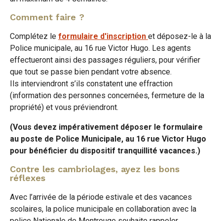
Comment faire ?
Complétez le
formulaire d'inscription
et déposez-le à la
Police municipale, au 16 rue Victor Hugo. Les agents
effectueront ainsi des passages réguliers, pour vérifier
que tout se passe bien pendant votre absence.
Ils interviendront s’ils constatent une effraction
(information des personnes concernées, fermeture de la
propriété) et vous préviendront.
(Vous devez impérativement déposer le formulaire
au poste de Police Municipale, au 16 rue Victor Hugo
pour bénéficier du dispositif tranquillité vacances.)
Contre les cambriolages, ayez les bons
réflexes
Avec l’arrivée de la période estivale et des vacances
scolaires, la police municipale en collaboration avec la
police Nationale de Montrouge souhaite rappeler