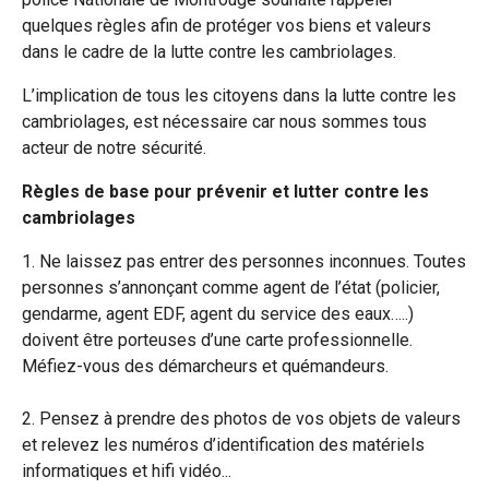
quelques règles afin de protéger vos biens et valeurs
dans le cadre de la lutte contre les cambriolages.
L’implication de tous les citoyens dans la lutte contre les
cambriolages, est nécessaire car nous sommes tous
acteur de notre sécurité.
Règles de base pour prévenir et lutter contre les
cambriolages
1. Ne laissez pas entrer des personnes inconnues. Toutes
personnes s’annonçant comme agent de l’état (policier,
gendarme, agent EDF, agent du service des eaux…..)
doivent être porteuses d’une carte professionnelle.
Méfiez-vous des démarcheurs et quémandeurs.
2. Pensez à prendre des photos de vos objets de valeurs
et relevez les numéros d’identification des matériels
informatiques et hifi vidéo...