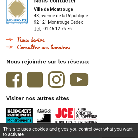
Nous contacter
Ville de Montrouge
43, avenue de la République
92 121 Montrouge Cedex
Tél.
: 01 46 12 76 76
Nous écrire
Consulter nos horaires
Nous rejoindre sur les réseaux
Visiter nos autres sites
This site uses cookies and gives you control over what you want
to activate