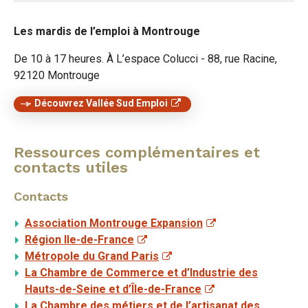
Les mardis de l’emploi à Montrouge
De 10 à 17 heures. À L’espace Colucci - 88, rue Racine,
92120 Montrouge
Découvrez Vallée Sud Emploi
Ressources complémentaires et
contacts utiles
Contacts
Association Montrouge Expansion
Région Ile-de-France
Métropole du Grand Paris
La Chambre de Commerce et d’Industrie des
Hauts-de-Seine et d’Île-de-France
La Chambre des métiers et de l’artisanat des