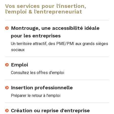
Vos services pour l'insertion,
l'emploi & l'entrepreneuriat
Montrouge, une accessibilité idéale
pour les entreprises
Un territoire attractif, des PME/PMI aux grands sièges
sociaux
Emploi
Consultez les offres d'emploi
Insertion professionnelle
Préparer le retour à l'emploi
Création ou reprise d'entreprise