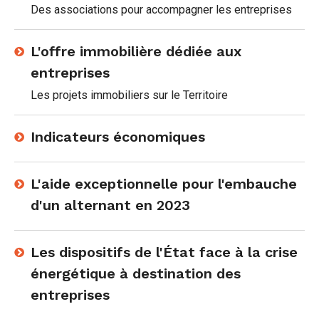
Des associations pour accompagner les entreprises
L'offre immobilière dédiée aux
entreprises
Les projets immobiliers sur le Territoire
Indicateurs économiques
L'aide exceptionnelle pour l'embauche
d'un alternant en 2023
Les dispositifs de l'État face à la crise
énergétique à destination des
entreprises