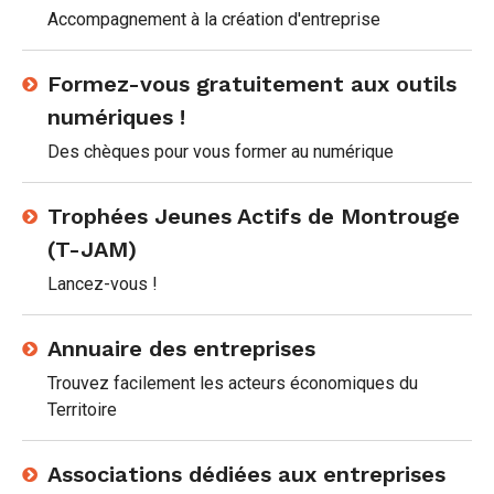
Accompagnement à la création d'entreprise
Formez-vous gratuitement aux outils
numériques !
Des chèques pour vous former au numérique
Trophées Jeunes Actifs de Montrouge
(T-JAM)
Lancez-vous !
Annuaire des entreprises
Trouvez facilement les acteurs économiques du
Territoire
Associations dédiées aux entreprises