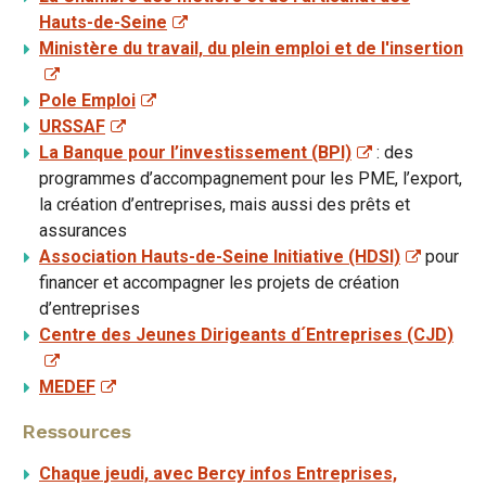
Hauts-de-Seine
Ministère du travail, du plein emploi et de l'insertion
Pole Emploi
URSSAF
La Banque pour l’investissement (BPI)
: des
programmes d’accompagnement pour les PME, l’export,
la création d’entreprises, mais aussi des prêts et
assurances
Association Hauts-de-Seine Initiative (HDSI)
pour
financer et accompagner les projets de création
d’entreprises
Centre des Jeunes Dirigeants d´Entreprises (CJD)
MEDEF
Ressources
Chaque jeudi, avec Bercy infos Entreprises,