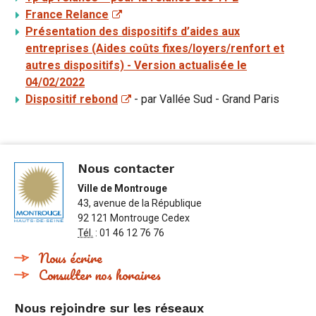
France Relance
Présentation des dispositifs d’aides aux
entreprises (Aides coûts fixes/loyers/renfort et
autres dispositifs) - Version actualisée le
04/02/2022
Dispositif rebond
- par Vallée Sud - Grand Paris
Nous contacter
Ville de Montrouge
43, avenue de la République
92 121 Montrouge Cedex
Tél.
: 01 46 12 76 76
Nous écrire
Consulter nos horaires
Nous rejoindre sur les réseaux