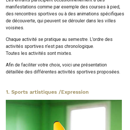
manifestations comme par exemple des courses à pied,
des rencontres sportives ou à des animations spécifiques
de découverte, qui peuvent se dérouler dans les villes
voisines.
Chaque activité se pratique au semestre. L’ordre des
activités sportives n’est pas chronologique.
Toutes les activités sont mixtes.
Afin de faciliter votre choix, voici une présentation
détaillée des différentes activités sportives proposées.
1. Sports artistiques /Expression