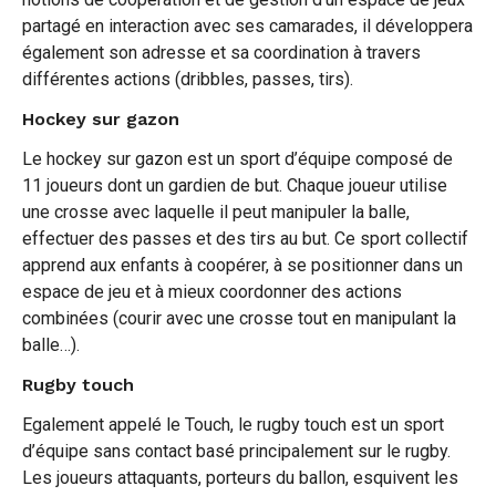
partagé en interaction avec ses camarades, il développera
également son adresse et sa coordination à travers
différentes actions (dribbles, passes, tirs).
Hockey sur gazon
Le hockey sur gazon est un sport d’équipe composé de
11 joueurs dont un gardien de but. Chaque joueur utilise
une crosse avec laquelle il peut manipuler la balle,
effectuer des passes et des tirs au but. Ce sport collectif
apprend aux enfants à coopérer, à se positionner dans un
espace de jeu et à mieux coordonner des actions
combinées (courir avec une crosse tout en manipulant la
balle…).
Rugby touch
Egalement appelé le Touch, le rugby touch est un sport
d’équipe sans contact basé principalement sur le rugby.
Les joueurs attaquants, porteurs du ballon, esquivent les