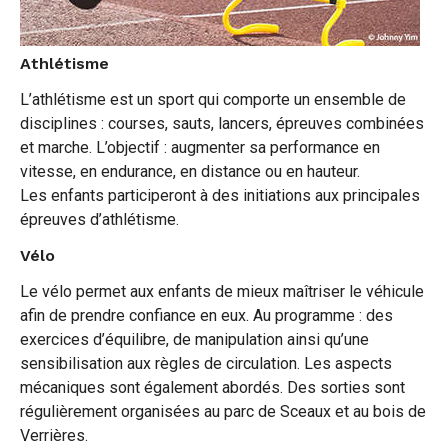
Athlétisme
L’athlétisme est un sport qui comporte un ensemble de
disciplines : courses, sauts, lancers, épreuves combinées
et marche. L’objectif : augmenter sa performance en
vitesse, en endurance, en distance ou en hauteur.
Les enfants participeront à des initiations aux principales
épreuves d’athlétisme.
Vélo
Le vélo permet aux enfants de mieux maîtriser le véhicule
afin de prendre confiance en eux. Au programme : des
exercices d’équilibre, de manipulation ainsi qu’une
sensibilisation aux règles de circulation. Les aspects
mécaniques sont également abordés. Des sorties sont
régulièrement organisées au parc de Sceaux et au bois de
Verrières.