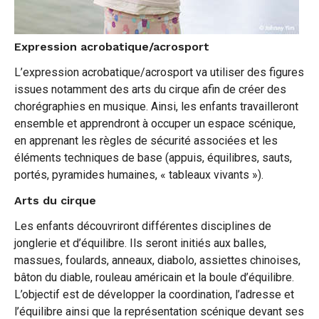
Expression acrobatique/acrosport
L’expression acrobatique/acrosport va utiliser des figures
issues notamment des arts du cirque afin de créer des
chorégraphies en musique. Ainsi, les enfants travailleront
ensemble et apprendront à occuper un espace scénique,
en apprenant les règles de sécurité associées et les
éléments techniques de base (appuis, équilibres, sauts,
portés, pyramides humaines, « tableaux vivants »).
Arts du cirque
Les enfants découvriront différentes disciplines de
jonglerie et d’équilibre. Ils seront initiés aux balles,
massues, foulards, anneaux, diabolo, assiettes chinoises,
bâton du diable, rouleau américain et la boule d’équilibre.
L’objectif est de développer la coordination, l’adresse et
l’équilibre ainsi que la représentation scénique devant ses