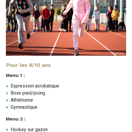
Pour les 9/10 ans
Menu 1 :
Expression acrobatique
Boxe pied/poing
Athlétisme
Gymnastique
Menu 2 :
Hockey sur gazon