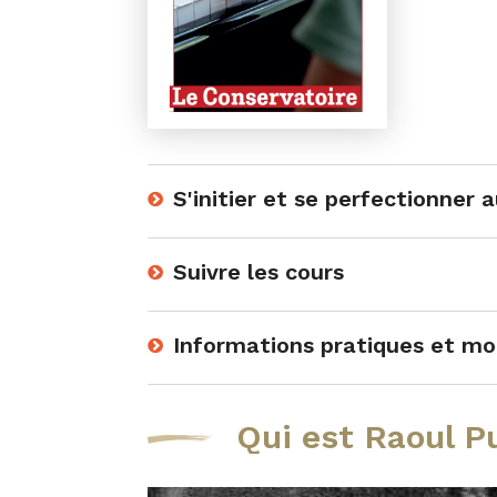
S'initier et se perfectionner 
Suivre les cours
Informations pratiques et mod
Qui est Raoul P