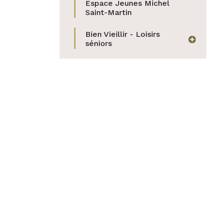
Espace Jeunes Michel
Saint-Martin
Bien Vieillir - Loisirs
afficher
séniors