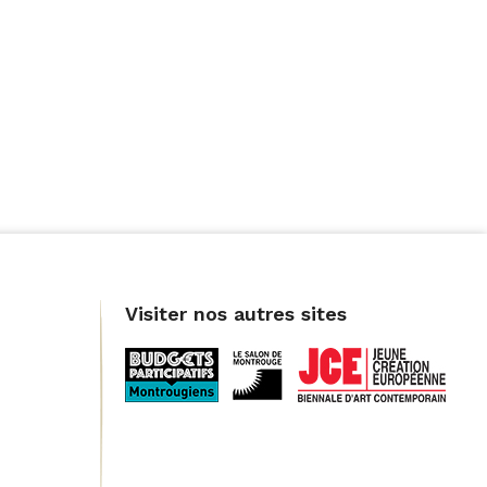
Visiter nos autres sites