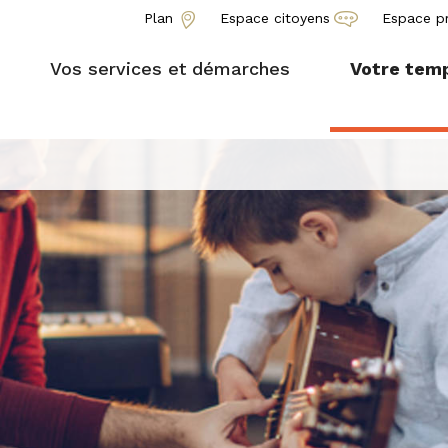
Plan
Espace citoyens
Espace p
Vos services et démarches
Votre temp