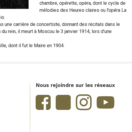
chambre, opérette, opéra, dont le cycle de
mélodies des Heures claires ou l’opéra La
io.
ns une carrière de concertiste, donnant des récitals dans le
du rein, il meurt à Moscou le 3 janvier 1914, lors d’une
e, dont il fut le Maire en 1904.
Nous rejoindre sur les réseaux