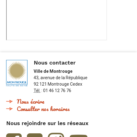
Nous contacter
Ville de Montrouge
43, avenue de la République
92 121 Montrouge Cedex
Tél.
: 01 46 12 76 76
Nous écrire
Consulter nos horaires
Nous rejoindre sur les réseaux