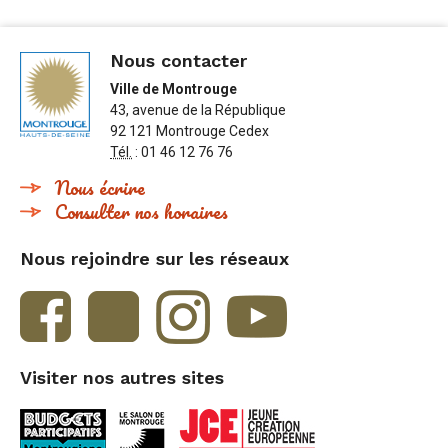
Nous contacter
Ville de Montrouge
43, avenue de la République
92 121 Montrouge Cedex
Tél.
: 01 46 12 76 76
Nous écrire
Consulter nos horaires
Nous rejoindre sur les réseaux
Visiter nos autres sites