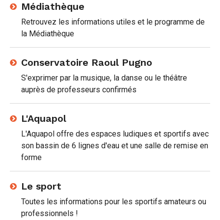
Médiathèque
Retrouvez les informations utiles et le programme de
la Médiathèque
Conservatoire Raoul Pugno
S'exprimer par la musique, la danse ou le théâtre
auprès de professeurs confirmés
L'Aquapol
L'Aquapol offre des espaces ludiques et sportifs avec
son bassin de 6 lignes d'eau et une salle de remise en
forme
Le sport
Toutes les informations pour les sportifs amateurs ou
professionnels !