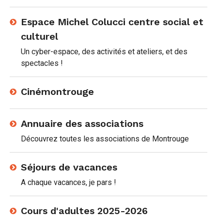
Espace Michel Colucci centre social et
culturel
Un cyber-espace, des activités et ateliers, et des
spectacles !
Cinémontrouge
Annuaire des associations
Découvrez toutes les associations de Montrouge
Séjours de vacances
A chaque vacances, je pars !
Cours d'adultes 2025-2026