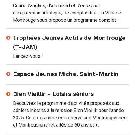
Cours d’anglais, d’allemand et d’espagnol,
d’expression artistique, de comptabilité... la Ville de
Montrouge vous propose un programme complet !
Trophées Jeunes Actifs de Montrouge
(T-JAM)
Lancez-vous !
Espace Jeunes Michel Saint-Martin
Bien Vieillir - Loisirs séniors
Découvrez le programme d'activités proposés aux
séniors inscrits à la mission Bien Vieillir pour l'année
2025. Ce programme est réservé aux Montrougiennes
et Montrougiens retraités de 60 ans et +.