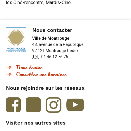
les Ciné-rencontre, Mardis-Ciné.
Nous contacter
Ville de Montrouge
43, avenue de la République
92 121 Montrouge Cedex
Tél.
: 01 46 12 76 76
Nous écrire
Consulter nos horaires
Nous rejoindre sur les réseaux
Visiter nos autres sites