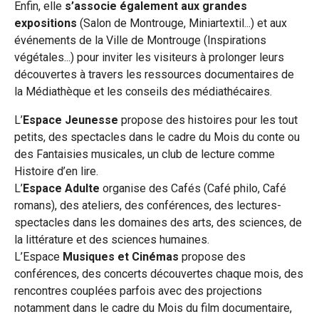
Enfin, elle
s’associe également aux grandes
expositions
(Salon de Montrouge, Miniartextil...) et aux
événements de la Ville de Montrouge (Inspirations
végétales...) pour inviter les visiteurs à prolonger leurs
découvertes à travers les ressources documentaires de
la Médiathèque et les conseils des médiathécaires.
L’
Espace Jeunesse
propose des histoires pour les tout
petits, des spectacles dans le cadre du Mois du conte ou
des Fantaisies musicales, un club de lecture comme
Histoire d’en lire.
L’
Espace Adulte
organise des Cafés (Café philo, Café
romans), des ateliers, des conférences, des lectures-
spectacles dans les domaines des arts, des sciences, de
la littérature et des sciences humaines.
L’Espace
Musiques et Cinémas
propose des
conférences, des concerts découvertes chaque mois, des
rencontres couplées parfois avec des projections
notamment dans le cadre du Mois du film documentaire,