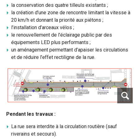
la conservation des quatre tilleuls existants ;
la création d’une zone de rencontre limitant la vitesse à
20 km/h et donnant la priorité aux piétons ;
l’installation d’arceaux vélos ;
le renouvellement de l’éclairage public par des
équipements LED plus performants ;
un aménagement permettant d’apaiser les circulations
et de réduire l’effet rectiligne de la rue.
Pendant les travaux :
La rue sera interdite à la circulation routière (sauf
riverains et secours).