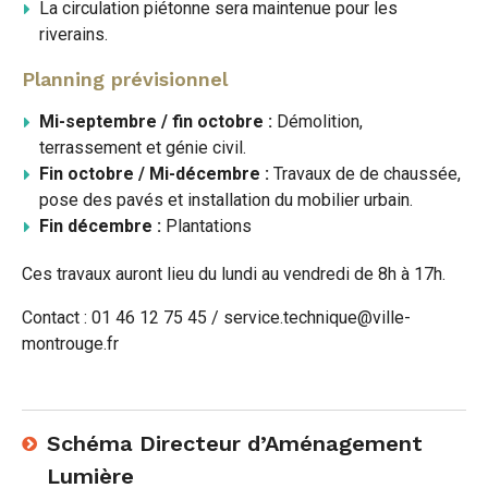
La circulation piétonne sera maintenue pour les
riverains.
Planning prévisionnel
Mi-septembre / fin octobre :
Démolition,
terrassement et génie civil.
Fin octobre / Mi-décembre :
Travaux de de chaussée,
pose des pavés et installation du mobilier urbain.
Fin décembre :
Plantations
Ces travaux auront lieu du lundi au vendredi de 8h à 17h.
Contact : 01 46 12 75 45 / service.technique@ville-
montrouge.fr
Schéma Directeur d’Aménagement
Lumière