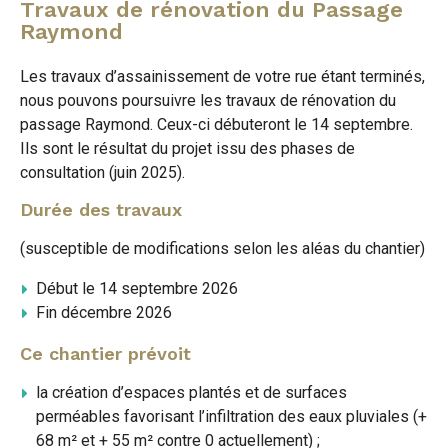
Travaux de rénovation du Passage
Raymond
Les travaux d’assainissement de votre rue étant terminés,
nous pouvons poursuivre les travaux de rénovation du
passage Raymond. Ceux-ci débuteront le 14 septembre.
Ils sont le résultat du projet issu des phases de
consultation (juin 2025).
Durée des travaux
(susceptible de modifications selon les aléas du chantier)
Début le 14 septembre 2026
Fin décembre 2026
Ce chantier prévoit
la création d’espaces plantés et de surfaces
perméables favorisant l’infiltration des eaux pluviales (+
68 m² et + 55 m² contre 0 actuellement) ;