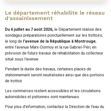
Le département réhabilite le réseau
d'assainissement
Du 6 juillet au 7 août 2026,
le Département réalise des
sondages préparatoires ponctuellement sur les trottoirs,
le long de
l’avenue de la République à Montrouge
,
entre l’avenue Marx-Dormoy et la rue Gabriel-Péri, en
prévision de futurs travaux de réhabilitation du collecteur
situé sous l’avenue.
Pendant la durée des travaux, certaines places de
stationnement seront neutralisées ainsi que des portions
de trottoir.
Les commerces restent accessibles et les circulations
automobiles et piétonnes sont maintenues.
Pour plus d'information, contactez la Direction de l'eau du