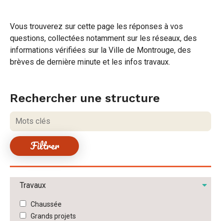
Vous trouverez sur cette page les réponses à vos
questions, collectées notamment sur les réseaux, des
informations vérifiées sur la Ville de Montrouge, des
brèves de dernière minute et les infos travaux.
Rechercher une structure
Mots
clés
Travaux
Chaussée
Grands projets