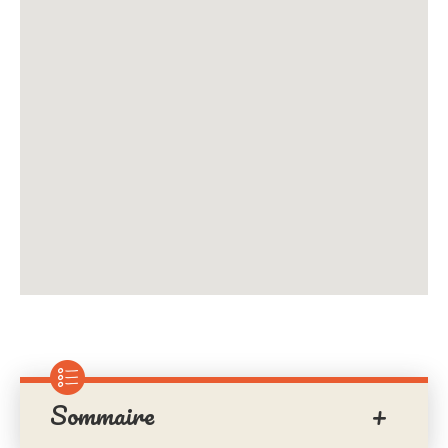
Sommaire