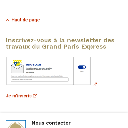
Haut de page
Inscrivez-vous à la newsletter des
travaux du Grand Paris Express
Je m'inscris
Nous contacter