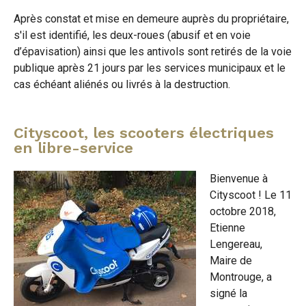
Après constat et mise en demeure auprès du propriétaire,
s'il est identifié, les deux-roues (abusif et en voie
d’épavisation) ainsi que les antivols sont retirés de la voie
publique après 21 jours par les services municipaux et le
cas échéant aliénés ou livrés à la destruction.
Cityscoot, les scooters électriques
en libre-service
Bienvenue à
Cityscoot ! Le 11
octobre 2018,
Etienne
Lengereau,
Maire de
Montrouge, a
signé la