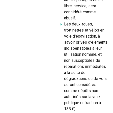
libre-service, sera
considéré comme
abusif.
Les deux-roues,
trottinettes et vélos en
voie d'épavisation, à
savoir privés d'éléments
indispensables à leur
utilisation normale, et
non susceptibles de
réparations immédiates
à la suite de
dégradations ou de vols,
seront considérés
comme dépôts non
autorisés sur la voie
publique (infraction à
135 €).