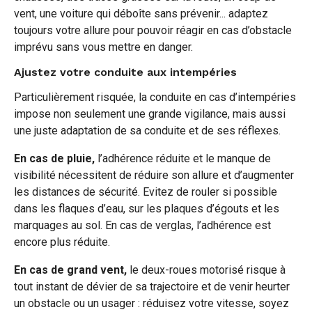
vent, une voiture qui déboîte sans prévenir... adaptez
toujours votre allure pour pouvoir réagir en cas d’obstacle
imprévu sans vous mettre en danger.
Ajustez votre conduite aux intempéries
Particulièrement risquée, la conduite en cas d’intempéries
impose non seulement une grande vigilance, mais aussi
une juste adaptation de sa conduite et de ses réflexes.
En cas de pluie,
l’adhérence réduite et le manque de
visibilité nécessitent de réduire son allure et d’augmenter
les distances de sécurité. Evitez de rouler si possible
dans les flaques d’eau, sur les plaques d’égouts et les
marquages au sol. En cas de verglas, l’adhérence est
encore plus réduite.
En cas de grand vent,
le deux-roues motorisé risque à
tout instant de dévier de sa trajectoire et de venir heurter
un obstacle ou un usager : réduisez votre vitesse, soyez