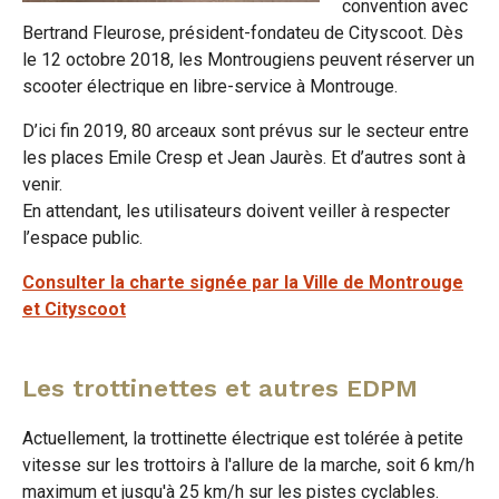
convention avec
Bertrand Fleurose, président-fondateu de Cityscoot. Dès
le 12 octobre 2018, les Montrougiens peuvent réserver un
scooter électrique en libre-service à Montrouge.
D’ici fin 2019, 80 arceaux sont prévus sur le secteur entre
les places Emile Cresp et Jean Jaurès. Et d’autres sont à
venir.
En attendant, les utilisateurs doivent veiller à respecter
l’espace public.
Consulter la charte signée par la Ville de Montrouge
et Cityscoot
Les trottinettes et autres EDPM
Actuellement, la trottinette électrique est tolérée à petite
vitesse sur les trottoirs à l'allure de la marche, soit 6 km/h
maximum et jusqu'à 25 km/h sur les pistes cyclables.