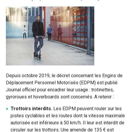
Depuis octobre 2019, le décret concernant les Engins de
Déplacement Personnel Motorisés (EDPM) est publié
Journal officiel pour encadrer leur usage : trotinettes,
gyroroues et hoverboards sont concernés. A retenir :
Trottoirs interdits.
Les EDPM peuvent rouler sur les
pistes cyclables et les routes dont la vitesse maximale
autorisée est inférieure à 50 km/h. Il leur est interdit de
circuler sur les trottoirs. Une amende de 135 € est