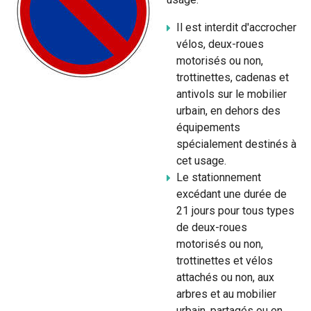
Il est interdit d'accrocher
vélos, deux-roues
motorisés ou non,
trottinettes, cadenas et
antivols sur le mobilier
urbain, en dehors des
équipements
spécialement destinés à
cet usage.
Le stationnement
excédant une durée de
21 jours pour tous types
de deux-roues
motorisés ou non,
trottinettes et vélos
attachés ou non, aux
arbres et au mobilier
urbain, partagés ou en