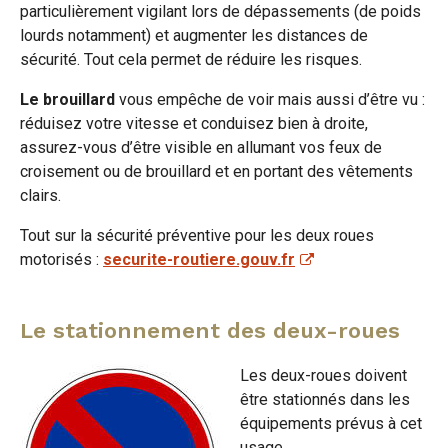
particulièrement vigilant lors de dépassements (de poids
lourds notamment) et augmenter les distances de
sécurité. Tout cela permet de réduire les risques.
Le brouillard
vous empêche de voir mais aussi d’être vu :
réduisez votre vitesse et conduisez bien à droite,
assurez-vous d’être visible en allumant vos feux de
croisement ou de brouillard et en portant des vêtements
clairs.
Tout sur la sécurité préventive pour les deux roues
motorisés :
securite-routiere.gouv.fr
Le stationnement des deux-roues
Les deux-roues doivent
être stationnés dans les
équipements prévus à cet
usage.