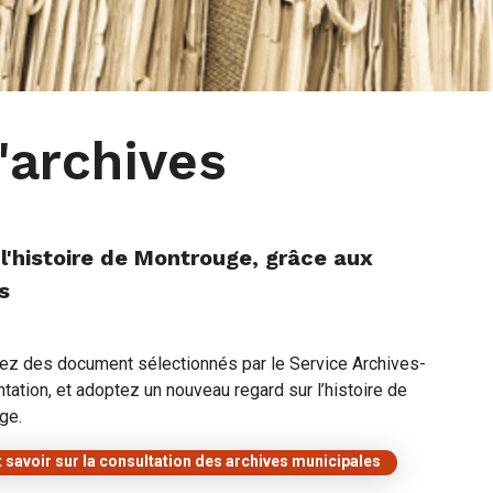
archives
l'histoire de Montrouge, grâce aux
s
ez des document sélectionnés par le Service Archives-
ation, et adoptez un nouveau regard sur l’histoire de
ge.
 savoir sur la consultation des archives municipales