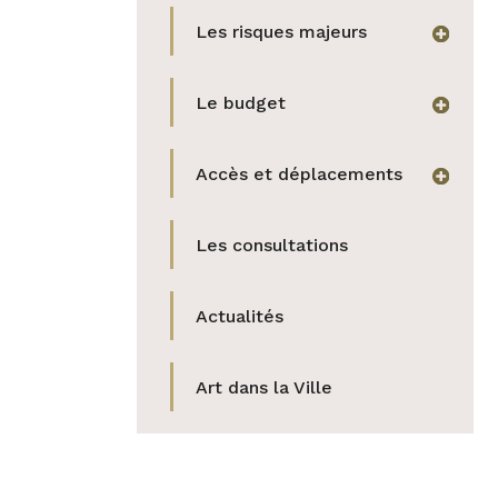
Les risques majeurs
afficher
Le budget
afficher
Accès et déplacements
afficher
Les consultations
Actualités
Art dans la Ville