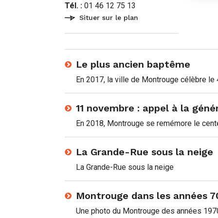
Tél. :
01 46 12 75 13
Situer sur le plan
Le plus ancien baptême
En 2017, la ville de Montrouge célèbre le 
11 novembre : appel à la gén
En 2018, Montrouge se remémore le cente
La Grande-Rue sous la neige
La Grande-Rue sous la neige
Montrouge dans les années 7
Une photo du Montrouge des années 1970