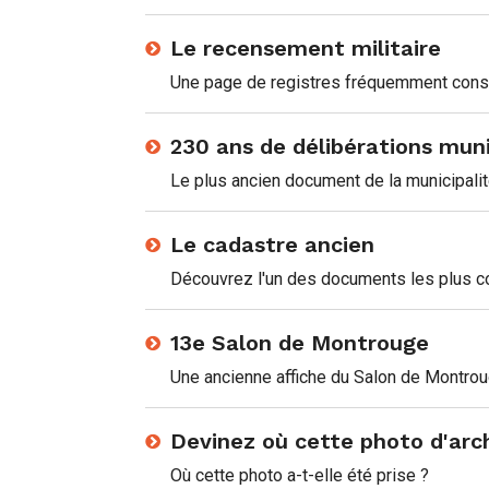
Le recensement militaire
Une page de registres fréquemment consul
230 ans de délibérations muni
Le plus ancien document de la municipali
Le cadastre ancien
Découvrez l'un des documents les plus c
13e Salon de Montrouge
Une ancienne affiche du Salon de Montro
Devinez où cette photo d'arch
Où cette photo a-t-elle été prise ?