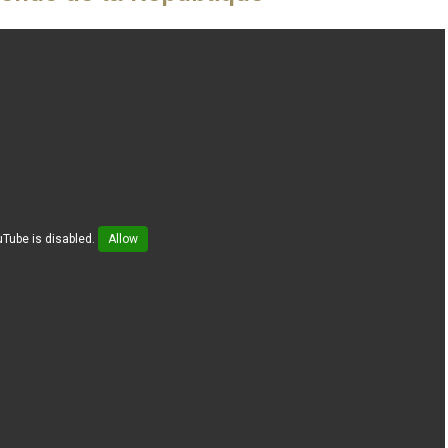
Tube is disabled.
Allow