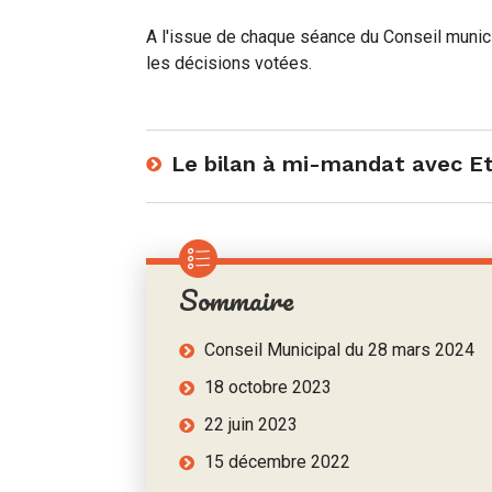
A l'issue de chaque séance du Conseil munici
les décisions votées.
Le bilan à mi-mandat avec Et
Sommaire
Conseil Municipal du 28 mars 2024
18 octobre 2023
22 juin 2023
15 décembre 2022