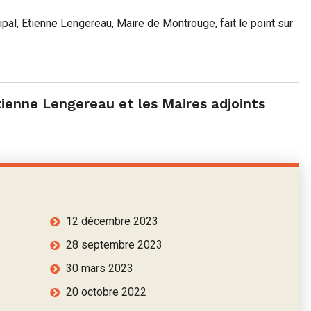
pal, Etienne Lengereau, Maire de Montrouge, fait le point sur
ienne Lengereau et les Maires adjoints
12 décembre 2023
28 septembre 2023
30 mars 2023
20 octobre 2022