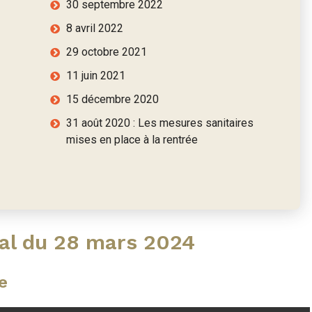
30 septembre 2022
8 avril 2022
29 octobre 2021
11 juin 2021
15 décembre 2020
31 août 2020 : Les mesures sanitaires
mises en place à la rentrée
al du 28 mars 2024
e