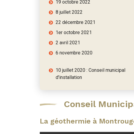
19 octobre 2022
8 juillet 2022
22 décembre 2021
1er octobre 2021
2 avril 2021
6 novembre 2020
10 juillet 2020 : Conseil municipal
d'installation
Conseil Municip
La géothermie à Montroug