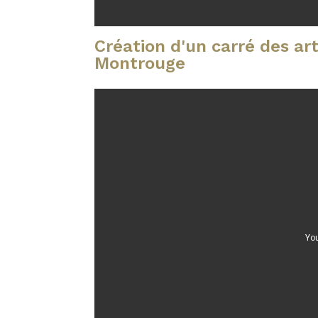
Création d'un carré des art
Montrouge
You