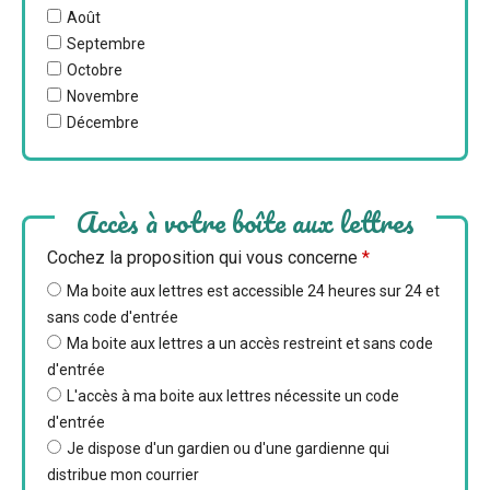
Août
Septembre
Octobre
Novembre
Décembre
Accès à votre boîte aux lettres
Cochez la proposition qui vous concerne
*
Ma boite aux lettres est accessible 24 heures sur 24 et
sans code d'entrée
Ma boite aux lettres a un accès restreint et sans code
d'entrée
L'accès à ma boite aux lettres nécessite un code
d'entrée
Je dispose d'un gardien ou d'une gardienne qui
distribue mon courrier