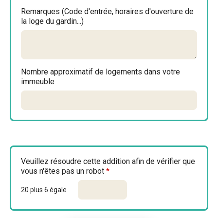
Remarques (Code d'entrée, horaires d'ouverture de
la loge du gardin...)
Nombre approximatif de logements dans votre
immeuble
Veuillez résoudre cette addition afin de vérifier que
vous n'êtes pas un robot
*
20 plus 6 égale