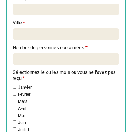
Ville
*
Nombre de personnes concernées
*
Sélectionnez le ou les mois ou vous ne l'avez pas
reçu
*
Janvier
Février
Mars
Avril
Mai
Juin
Juillet