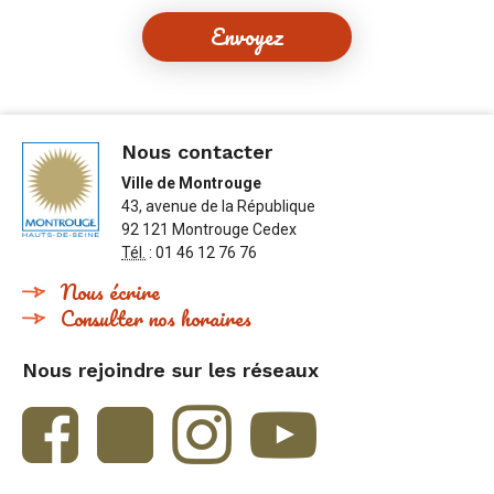
Nous contacter
Ville de Montrouge
43, avenue de la République
92 121 Montrouge Cedex
Tél.
: 01 46 12 76 76
Nous écrire
Consulter nos horaires
Nous rejoindre sur les réseaux