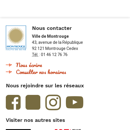
Nous contacter
Ville de Montrouge
43, avenue de la République
92 121 Montrouge Cedex
Tél.
: 01 46 12 76 76
Nous écrire
Consulter nos horaires
Nous rejoindre sur les réseaux
Visiter nos autres sites