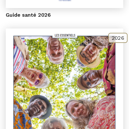
Guide santé 2026
2026