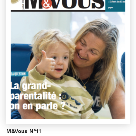
M&Vous N°11