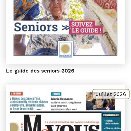
Le guide des seniors 2026
Juillet 2026