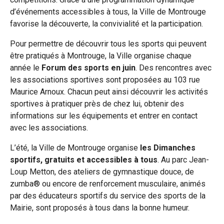
d’événements accessibles à tous, la Ville de Montrouge
favorise la découverte, la convivialité et la participation.
Pour permettre de découvrir tous les sports qui peuvent
être pratiqués à Montrouge, la Ville organise chaque
année le
Forum des sports en juin
. Des rencontres avec
les associations sportives sont proposées au 103 rue
Maurice Arnoux. Chacun peut ainsi découvrir les activités
sportives à pratiquer près de chez lui, obtenir des
informations sur les équipements et entrer en contact
avec les associations.
L’été, la Ville de Montrouge organise
les Dimanches
sportifs, gratuits et accessibles à tous
. Au parc Jean-
Loup Metton, des ateliers de gymnastique douce, de
zumba® ou encore de renforcement musculaire, animés
par des éducateurs sportifs du service des sports de la
Mairie, sont proposés à tous dans la bonne humeur.