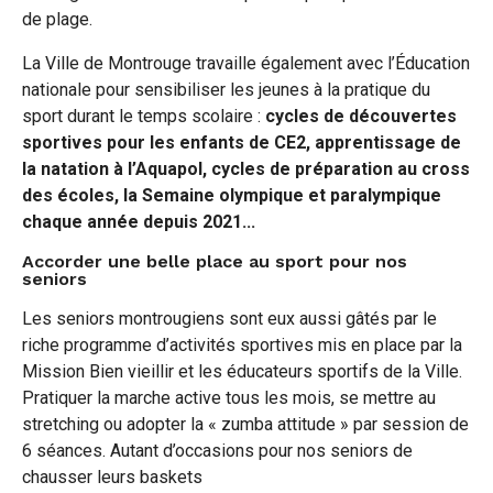
de plage.
La Ville de Montrouge travaille également avec l’Éducation
nationale pour sensibiliser les jeunes à la pratique du
sport durant le temps scolaire :
cycles de découvertes
sportives pour les enfants de CE2, apprentissage de
la natation à l’Aquapol, cycles de préparation au cross
des écoles, la Semaine olympique et paralympique
chaque année depuis 2021...
Accorder une belle place au sport pour nos
seniors
Les seniors montrougiens sont eux aussi gâtés par le
riche programme d’activités sportives mis en place par la
Mission Bien vieillir et les éducateurs sportifs de la Ville.
Pratiquer la marche active tous les mois, se mettre au
stretching ou adopter la « zumba attitude » par session de
6 séances. Autant d’occasions pour nos seniors de
chausser leurs baskets