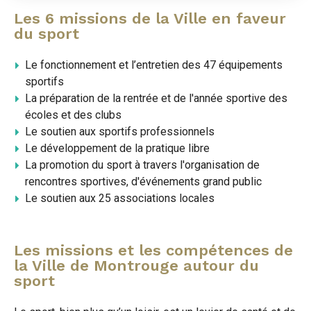
Les 6 missions de la Ville en faveur
du sport
Le fonctionnement et l’entretien des 47 équipements
sportifs
La préparation de la rentrée et de l'année sportive des
écoles et des clubs
Le soutien aux sportifs professionnels
Le développement de la pratique libre
La promotion du sport à travers l'organisation de
rencontres sportives, d'événements grand public
Le soutien aux 25 associations locales
Les missions et les compétences de
la Ville de Montrouge autour du
sport