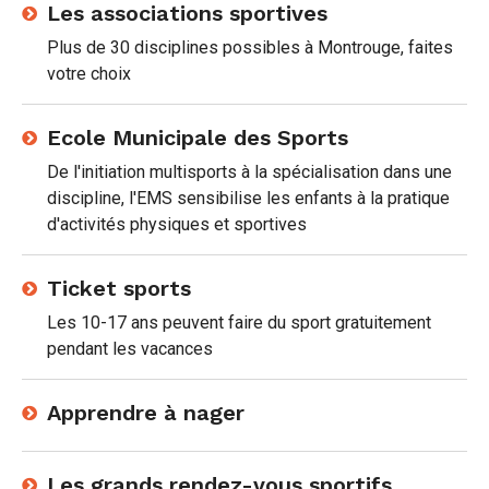
Les associations sportives
Plus de 30 disciplines possibles à Montrouge, faites
votre choix
Ecole Municipale des Sports
De l'initiation multisports à la spécialisation dans une
discipline, l'EMS sensibilise les enfants à la pratique
d'activités physiques et sportives
Ticket sports
Les 10-17 ans peuvent faire du sport gratuitement
pendant les vacances
Apprendre à nager
Les grands rendez-vous sportifs