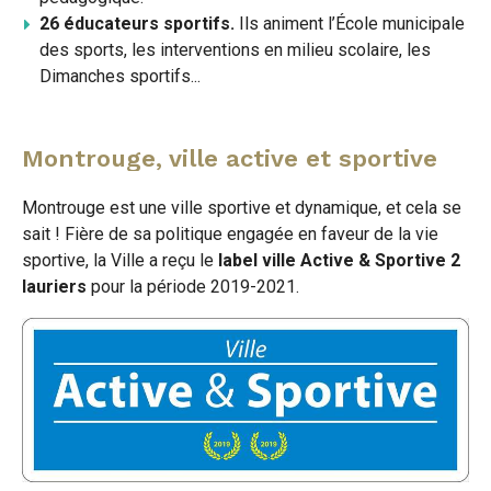
26 éducateurs sportifs.
Ils animent l’École municipale
des sports, les interventions en milieu scolaire, les
Dimanches sportifs...
Montrouge, ville active et sportive
Montrouge est une ville sportive et dynamique, et cela se
sait ! Fière de sa politique engagée en faveur de la vie
sportive, la Ville a reçu le
label ville Active & Sportive 2
lauriers
pour la période 2019-2021.