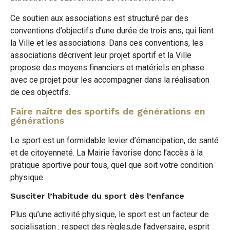
Ce soutien aux associations est structuré par des
conventions d’objectifs d’une durée de trois ans, qui lient
la Ville et les associations. Dans ces conventions, les
associations décrivent leur projet sportif et la Ville
propose des moyens financiers et matériels en phase
avec ce projet pour les accompagner dans la réalisation
de ces objectifs.
Faire naître des sportifs de générations en
générations
Le sport est un formidable levier d’émancipation, de santé
et de citoyenneté. La Mairie favorise donc l’accès à la
pratique sportive pour tous, quel que soit votre condition
physique.
Susciter l’habitude du sport dès l’enfance
Plus qu’une activité physique, le sport est un facteur de
socialisation : respect des règles,de l’adversaire, esprit