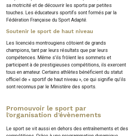
sa motricité et de découvrir les sports par petites
touches. Les éducateurs sportifs sont formés par la
Fédération Française du Sport Adapté.
Soutenir le sport de haut niveau
Les licenciés montrougiens côtoient de grands
champions, tant par leurs résultats que par leurs
compétences. Même s’ils frôlent les sommets et
participent à de prestigieuses compétitions, ils exercent
tous en amateur. Certains athlètes bénéficient du statut
officiel de « sportif de haut niveau », ce qui signifie qu’ils
sont reconnus par le Ministère des sports.
Promouvoir le sport par
l'organisation d'évènements
Le sport se vit aussi en dehors des entraînements et des
compétitions. Grâce à une programmation dynamique