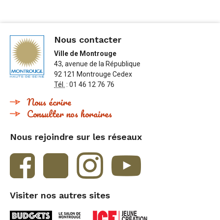
Nous contacter
Ville de Montrouge
43, avenue de la République
92 121 Montrouge Cedex
Tél.
: 01 46 12 76 76
Nous écrire
Consulter nos horaires
Nous rejoindre sur les réseaux
Visiter nos autres sites