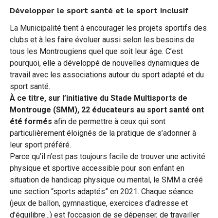
Développer le sport santé et le sport inclusif
La Municipalité tient à encourager les projets sportifs des
clubs et à les faire évoluer aussi selon les besoins de
tous les Montrougiens quel que soit leur âge. C’est
pourquoi, elle a développé de nouvelles dynamiques de
travail avec les associations autour du sport adapté et du
sport santé.
À ce titre, sur l’initiative du Stade Multisports de
Montrouge (SMM), 22 éducateurs au sport santé ont
été formés
afin de permettre à ceux qui sont
particulièrement éloignés de la pratique de s’adonner à
leur sport préféré.
Parce qu’il n’est pas toujours facile de trouver une activité
physique et sportive accessible pour son enfant en
situation de handicap physique ou mental, le SMM a créé
une section “sports adaptés” en 2021. Chaque séance
(jeux de ballon, gymnastique, exercices d’adresse et
d’équilibre...) est l’occasion de se dépenser, de travailler