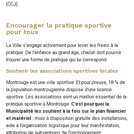
(CCJ).
Encourager la pratique sportive
pour tous
La Ville s’engage activement pour lever les freins à la
pratique. De l’enfance au grand âge, chacun doit pouvoir
trouver une forme de pratique qui lui correspond.
Soutenir les associations sportives locales
Montrouge est une ville sportive. Et pour preuve, 18 % de
la population montrougienne dispose d’une licence
sportive. Les associations sont un maillon essentiel de la
pratique sportive à Montrouge.
C’est pourquoi la
Municipalité les soutient à la fois sur le plan financier
et matériel :
mise à disposition gratuite des installations,
aide à l’organisation logistique pour leur manifestation,
attribution de subventions de fonctionnement.