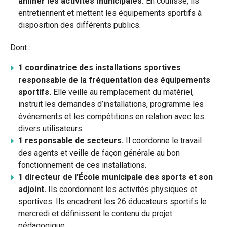
animer les activités municipales.
En coulisse, ils
entretiennent et mettent les équipements sportifs à
disposition des différents publics.
Dont :
1 coordinatrice des installations sportives
responsable de la fréquentation des équipements
sportifs.
Elle veille au remplacement du matériel,
instruit les demandes d’installations, programme les
événements et les compétitions en relation avec les
divers utilisateurs.
1 responsable de secteurs.
Il coordonne le travail
des agents et veille de façon générale au bon
fonctionnement de ces installations.
1 directeur de l'École municipale des sports et son
adjoint.
Ils coordonnent les activités physiques et
sportives. Ils encadrent les 26 éducateurs sportifs le
mercredi et définissent le contenu du projet
pédagogique.