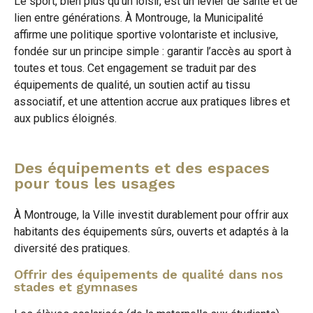
Le sport, bien plus qu’un loisir, est un levier de santé et de
lien entre générations. À Montrouge, la Municipalité
affirme une politique sportive volontariste et inclusive,
fondée sur un principe simple : garantir l’accès au sport à
toutes et tous. Cet engagement se traduit par des
équipements de qualité, un soutien actif au tissu
associatif, et une attention accrue aux pratiques libres et
aux publics éloignés.
Des équipements et des espaces
pour tous les usages
À Montrouge, la Ville investit durablement pour offrir aux
habitants des équipements sûrs, ouverts et adaptés à la
diversité des pratiques.
Offrir des équipements de qualité dans nos
stades et gymnases