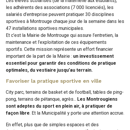
Les élèves scolarisés (de la maternelle aux étudiants),
les adhérents des associations (7 000 licenciés), les
salariés d’entreprise peuvent pratiquer 30 disciplines
sportives à Montrouge chaque jour de la semaine dans les
47 installations sportives municipales.
Et c’est la Mairie de Montrouge qui assure l’entretien, la
maintenance et l’exploitation de ces équipements
sportifs. Cette mission représente un effort financier
important de la part de la Mairie :
un investissement
essentiel pour garantir des conditions de pratique
optimales, du vestiaire jusqu’au terrain.
Favoriser la pratique sportive en ville
City parc, terrains de basket et de football, tables de ping-
pong, terrains de pétanque, agrès...
Les Montrougiens
sont adeptes du sport en plein air, à pratiquer de
façon libre
. Et la Municipalité y porte une attention accrue.
En effet, plus que de simples espaces et des