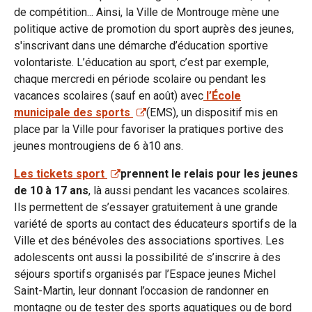
de compétition... Ainsi, la Ville de Montrouge mène une
politique active de promotion du sport auprès des jeunes,
s'inscrivant dans une démarche d’éducation sportive
volontariste. L’éducation au sport, c’est par exemple,
chaque mercredi en période scolaire ou pendant les
vacances scolaires (sauf en août) avec
l’École
municipale des sports
(EMS), un dispositif mis en
place par la Ville pour favoriser la pratiques portive des
jeunes montrougiens de 6 à10 ans.
Les tickets sport
prennent le relais pour les jeunes
de 10 à 17 ans
, là aussi pendant les vacances scolaires.
Ils permettent de s’essayer gratuitement à une grande
variété de sports au contact des éducateurs sportifs de la
Ville et des bénévoles des associations sportives. Les
adolescents ont aussi la possibilité de s’inscrire à des
séjours sportifs organisés par l’Espace jeunes Michel
Saint-Martin, leur donnant l’occasion de randonner en
montagne ou de tester des sports aquatiques ou de bord