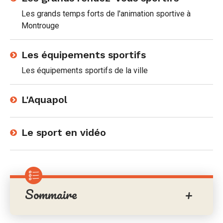
Les grands temps forts de l'animation sportive à
Montrouge
Les équipements sportifs
Les équipements sportifs de la ville
L'Aquapol
Le sport en vidéo
Sommaire