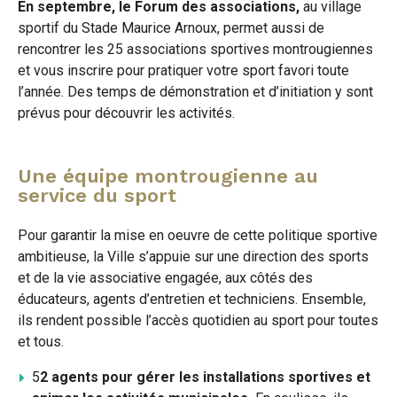
En septembre, le Forum des associations,
au village
sportif du Stade Maurice Arnoux, permet aussi de
rencontrer les 25 associations sportives montrougiennes
et vous inscrire pour pratiquer votre sport favori toute
l’année. Des temps de démonstration et d’initiation y sont
prévus pour découvrir les activités.
Une équipe montrougienne au
service du sport
Pour garantir la mise en oeuvre de cette politique sportive
ambitieuse, la Ville s’appuie sur une direction des sports
et de la vie associative engagée, aux côtés des
éducateurs, agents d’entretien et techniciens. Ensemble,
ils rendent possible l’accès quotidien au sport pour toutes
et tous.
5
2 agents pour gérer les installations sportives et