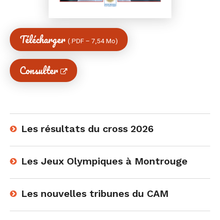
Télécharger
(
PDF
–
7,54 Mo
)
Consulter
Les résultats du cross 2026
Les Jeux Olympiques à Montrouge
Les nouvelles tribunes du CAM