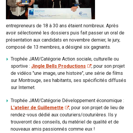
entrepreneurs de 18 à 30 ans étaient nombreux. Après
avoir sélectionné les dossiers puis fait passer un oral de
présentation aux candidats en novembre dernier, le jury,
composé de 13 membres, a désigné six gagnants.
Trophée JAM/Catégorie Action sociale, culturelle ou
sportive :
Jingle Bells Productions
, pour son projet
de vidéos "une image, une histoire", une série de films
sur Montrouge, ses habitants, ses spécificités diffusés
sur Internet.
Trophée JAM/Catégorie Développement économique :
L'atelier de Guillemette
, pour son projet de lieu de
rendez-vous dédié aux couturiers/couturières. Ils y
trouveront des conseils, du matériel de qualité et de
nouveaux amis passionnés comme eux !