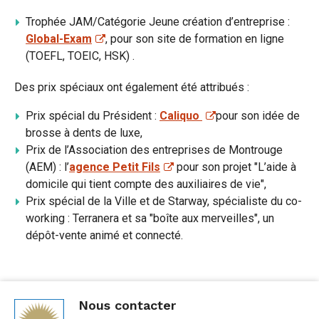
Trophée JAM/Catégorie Jeune création d’entreprise :
Global-Exam
, pour son site de formation en ligne
(TOEFL, TOEIC, HSK) .
Des prix spéciaux ont également été attribués :
Prix spécial du Président :
Caliquo
pour son idée de
brosse à dents de luxe,
Prix de l’Association des entreprises de Montrouge
(AEM) : l’
agence Petit Fils
pour son projet "L’aide à
domicile qui tient compte des auxiliaires de vie",
Prix spécial de la Ville et de Starway, spécialiste du co-
working : Terranera et sa "boîte aux merveilles", un
dépôt-vente animé et connecté.
Nous contacter