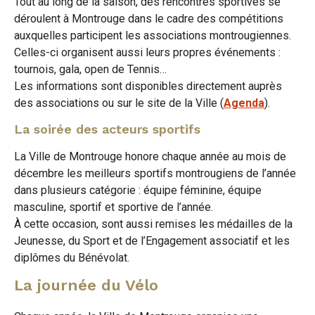
Tout au long de la saison, des rencontres sportives se
déroulent à Montrouge dans le cadre des compétitions
auxquelles participent les associations montrougiennes.
Celles-ci organisent aussi leurs propres événements :
tournois, gala, open de Tennis…
Les informations sont disponibles directement auprès
des associations ou sur le site de la Ville (
Agenda
).
La soirée des acteurs sportifs
La Ville de Montrouge honore chaque année au mois de
décembre les meilleurs sportifs montrougiens de l’année
dans plusieurs catégorie : équipe féminine, équipe
masculine, sportif et sportive de l’année.
À cette occasion, sont aussi remises les médailles de la
Jeunesse, du Sport et de l’Engagement associatif et les
diplômes du Bénévolat.
La journée du Vélo