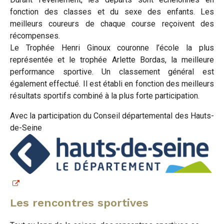
fonction des classes et du sexe des enfants. Les
meilleurs coureurs de chaque course reçoivent des
récompenses.
Le Trophée Henri Ginoux couronne l’école la plus
représentée et le trophée Arlette Bordas, la meilleure
performance sportive. Un classement général est
également effectué. Il est établi en fonction des meilleurs
résultats sportifs combiné à la plus forte participation.
Avec la participation du Conseil départemental des Hauts-
de-Seine
Les rencontres sportives