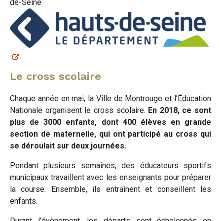
de-Seine
Le cross scolaire
Chaque année en mai, la Ville de Montrouge et l’Éducation
Nationale organisent le cross scolaire.
En 2018, ce sont
plus de 3000 enfants, dont 400 élèves en grande
section de maternelle, qui ont participé au cross qui
se déroulait sur deux journées.
Pendant plusieurs semaines, des éducateurs sportifs
municipaux travaillent avec les enseignants pour préparer
la course. Ensemble, ils entraînent et conseillent les
enfants.
Durant l’évènement, les départs sont échelonnés en