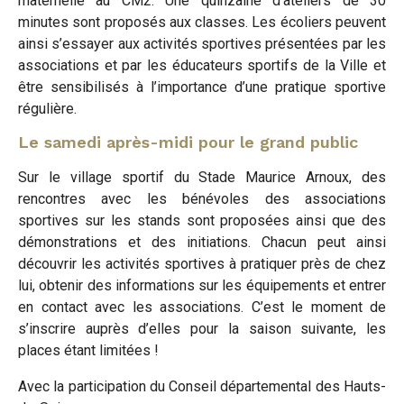
maternelle au CM2. Une quinzaine d’ateliers de 30
minutes sont proposés aux classes. Les écoliers peuvent
ainsi s’essayer aux activités sportives présentées par les
associations et par les éducateurs sportifs de la Ville et
être sensibilisés à l’importance d’une pratique sportive
régulière.
Le samedi après-midi pour le grand public
Sur le village sportif du Stade Maurice Arnoux, des
rencontres avec les bénévoles des associations
sportives sur les stands sont proposées ainsi que des
démonstrations et des initiations. Chacun peut ainsi
découvrir les activités sportives à pratiquer près de chez
lui, obtenir des informations sur les équipements et entrer
en contact avec les associations. C’est le moment de
s’inscrire auprès d’elles pour la saison suivante, les
places étant limitées !
Avec la participation du Conseil départemental des Hauts-