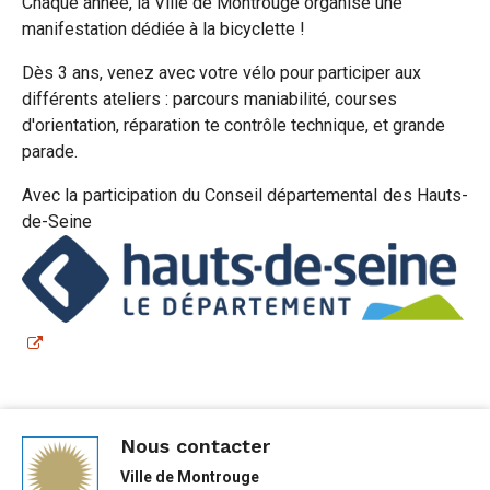
Chaque année, la Ville de Montrouge organise une
manifestation dédiée à la bicyclette !
Dès 3 ans, venez avec votre vélo pour participer aux
différents ateliers : parcours maniabilité, courses
d'orientation, réparation te contrôle technique, et grande
parade.
Avec la participation du Conseil départemental des Hauts-
de-Seine
Nous contacter
Ville de Montrouge