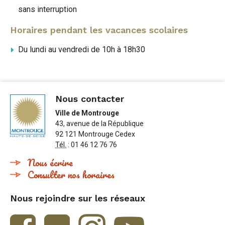
sans interruption
Horaires pendant les vacances scolaires
Du lundi au vendredi de 10h à 18h30
Nous contacter
Ville de Montrouge
43, avenue de la République
92 121 Montrouge Cedex
Tél.
: 01 46 12 76 76
Nous écrire
Consulter nos horaires
Nous rejoindre sur les réseaux