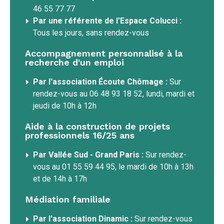
46 55 77 77
Par une référente de l'Espace Colucci :
Tous les jours, sans rendez-vous
Accompagnement personnalisé à la
recherche d'un emploi
Par l'association Écoute Chômage :
Sur
rendez-vous au 06 48 93 18 52, lundi, mardi et
jeudi de 10h à 12h
Aide à la construction de projets
professionnels 16/25 ans
Par Vallée Sud - Grand Paris :
Sur rendez-
vous au 01 55 59 44 95, le mardi de 10h à 13h
et de 14h à 17h
Médiation familiale
Par l'association Dinamic :
Sur rendez-vous