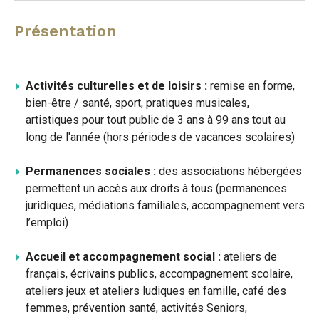
Présentation
Activités culturelles et de loisirs :
remise en forme,
bien-être / santé, sport, pratiques musicales,
artistiques pour tout public de 3 ans à 99 ans tout au
long de l'année (hors périodes de vacances scolaires)
Permanences sociales :
des associations hébergées
permettent un accès aux droits à tous (permanences
juridiques, médiations familiales, accompagnement vers
l’emploi)
Accueil et accompagnement social :
ateliers de
français, écrivains publics, accompagnement scolaire,
ateliers jeux et ateliers ludiques en famille, café des
femmes, prévention santé, activités Seniors,