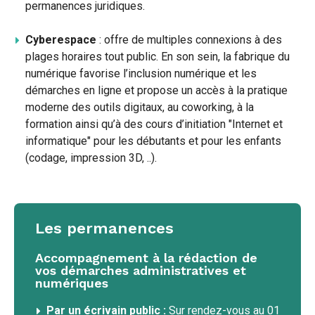
permanences juridiques.
Cyberespace
: offre de multiples connexions à des
plages horaires tout public. En son sein, la fabrique du
numérique favorise l’inclusion numérique et les
démarches en ligne et propose un accès à la pratique
moderne des outils digitaux, au coworking, à la
formation ainsi qu’à des cours d’initiation "Internet et
informatique" pour les débutants et pour les enfants
(codage, impression 3D, ..).
Les permanences
Accompagnement à la rédaction de
vos démarches administratives et
numériques
Par un écrivain public :
Sur rendez-vous au 01