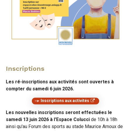
Inscriptions
Les ré-inscriptions aux activités sont ouvertes à
compter du samedi 6 juin 2026.
Inscriptions aux activités
Les nouvelles inscriptions seront effectuées le
samedi 13 juin 2026 à l'Espace Colucci
de 10h à 18h
ainsi qu'au Forum des sports au stade Maurice Arnoux de