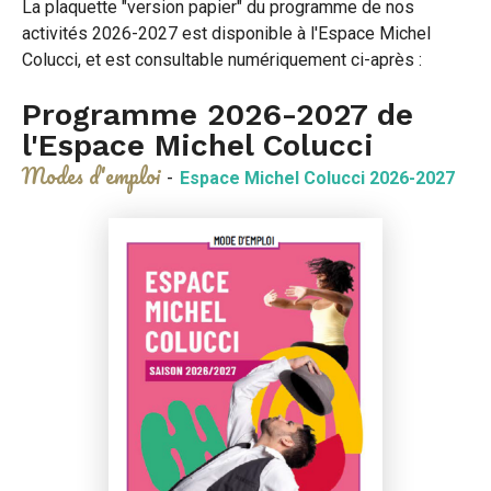
La plaquette "version papier" du programme de nos
activités 2026-2027 est disponible à l'Espace Michel
Colucci, et est consultable numériquement ci-après :
Programme 2026-2027 de
l'Espace Michel Colucci
Modes d'emploi
-
Espace Michel Colucci 2026-2027