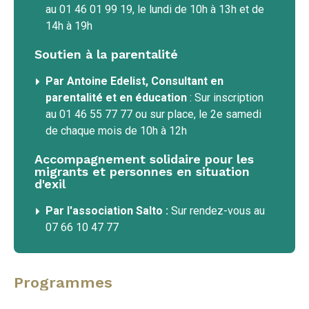
au 01 46 01 99 19, le lundi de 10h à 13h et de
14h à 19h
Soutien à la parentalité
Par Antoine Edelist, Consultant en
parentalité et en éducation
: Sur inscription
au 01 46 55 77 77 ou sur place, le 2e samedi
de chaque mois de 10h à 12h
Accompagnement solidaire pour les
migrants et personnes en situation
d'exil
Par l'association Salto :
Sur rendez-vous au
07 66 10 47 77
Programmes