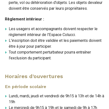
perte, vol ou détérioration d'objets. Les objets devaleur
doivent être conservés par leurs propriétaires.
Règlement intérieur :
Les usagers et accompagnants doivent respecter le
règlement intérieur de l’Espace Colucci.
L'inscription doit être validée et les paiements doivent
être à jour pour participer.
Tout comportement perturbateur pourra entraîner
l'exclusion du participant.
Horaires d'ouvertures
En période scolaire
Lundi, mardi, jeudi et vendredi de 9h15 à 13h et de 14h à
19h
Le mercredi de 9h15 à 19h et le samedi de 9h à 17h