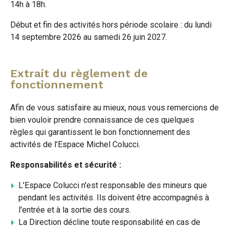
14h à 18h.
Début et fin des activités hors période scolaire : du lundi
14 septembre 2026 au samedi 26 juin 2027.
Extrait du règlement de
fonctionnement
Afin de vous satisfaire au mieux, nous vous remercions de
bien vouloir prendre connaissance de ces quelques
règles qui garantissent le bon fonctionnement des
activités de l’Espace Michel Colucci.
Responsabilités et sécurité :
L’Espace Colucci n'est responsable des mineurs que
pendant les activités. Ils doivent être accompagnés à
l'entrée et à la sortie des cours.
La Direction décline toute responsabilité en cas de