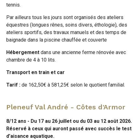
tennis.
Par ailleurs tous les jours sont organisés des ateliers
équestres (longues rênes, soins divers, éthologie), des
ateliers sportifs, des travaux manuels et des temps de
baignade dans la piscine chauffée et couverte
Hébergement
dans une ancienne ferme rénovée avec
chambre de 4 à 10 lits.
Transport en train et car
Tarif :
de 162,50€ à 581,25€ selon le quotient familial.
Pleneuf Val André - Côtes d'Armor
8/12 ans - Du 17 au 26 juillet ou du 03 au 12 août 2026.
Réservé à ceux qui auront passé avec succès le test
d’aisance aquatique.