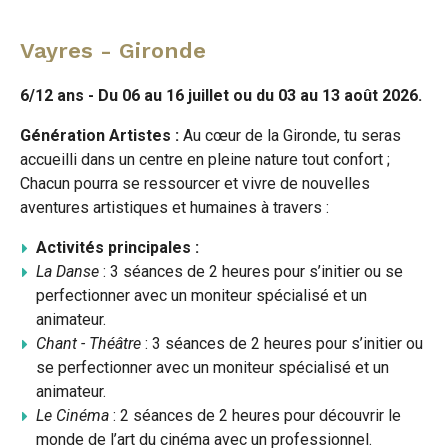
Vayres - Gironde
6/12 ans - Du 06 au 16 juillet ou du 03 au 13 août 2026.
Génération Artistes :
Au cœur de la Gironde, tu seras
accueilli dans un centre en pleine nature tout confort ;
Chacun pourra se ressourcer et vivre de nouvelles
aventures artistiques et humaines à travers :
Activités principales :
La Danse
: 3 séances de 2 heures pour s’initier ou se
perfectionner avec un moniteur spécialisé et un
animateur.
Chant - Théâtre
: 3 séances de 2 heures pour s’initier ou
se perfectionner avec un moniteur spécialisé et un
animateur.
Le Cinéma
: 2 séances de 2 heures pour découvrir le
monde de l’art du cinéma avec un professionnel.