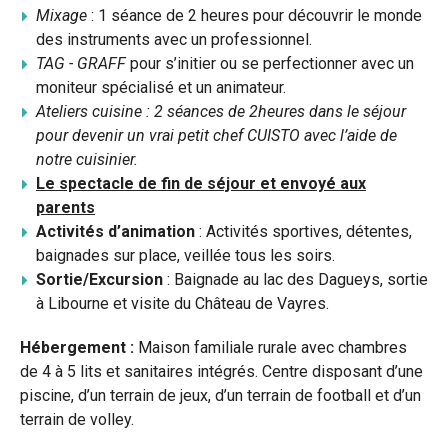
Mixage
: 1 séance de 2 heures pour découvrir le monde
des instruments avec un professionnel.
TAG - GRAFF
pour s’initier ou se perfectionner avec un
moniteur spécialisé et un animateur.
Ateliers cuisine : 2 séances de 2heures dans le séjour
pour devenir un vrai petit chef CUISTO avec l’aide de
notre cuisinier.
Le spectacle de fin de séjour
et envoyé aux
parents
Activités d’animation
: Activités sportives, détentes,
baignades sur place, veillée tous les soirs.
Sortie/Excursion
: Baignade au lac des Dagueys, sortie
à Libourne et visite du Château de Vayres.
Hébergement :
Maison familiale rurale avec chambres
de 4 à 5 lits et sanitaires intégrés. Centre disposant d’une
piscine, d’un terrain de jeux, d’un terrain de football et d’un
terrain de volley.