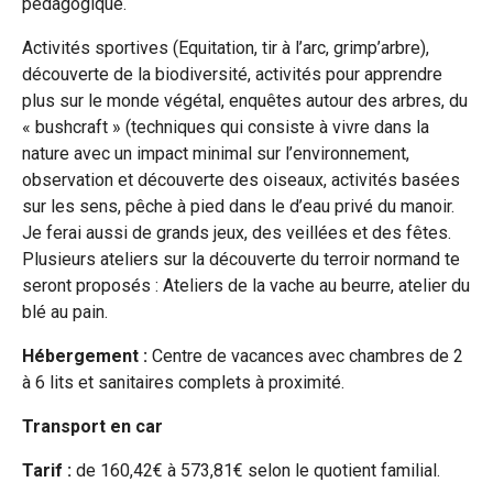
pédagogique.
Activités sportives (Equitation, tir à l’arc, grimp’arbre),
découverte de la biodiversité, activités pour apprendre
plus sur le monde végétal, enquêtes autour des arbres, du
« bushcraft » (techniques qui consiste à vivre dans la
nature avec un impact minimal sur l’environnement,
observation et découverte des oiseaux, activités basées
sur les sens, pêche à pied dans le d’eau privé du manoir.
Je ferai aussi de grands jeux, des veillées et des fêtes.
Plusieurs ateliers sur la découverte du terroir normand te
seront proposés : Ateliers de la vache au beurre, atelier du
blé au pain.
Hébergement :
Centre de vacances avec chambres de 2
à 6 lits et sanitaires complets à proximité.
Transport en car
Tarif :
de 160,42€ à 573,81€ selon le quotient familial.