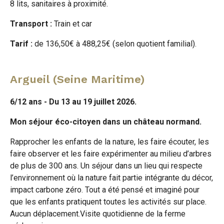
8 lits, sanitaires à proximité.
Transport :
Train et car
Tarif :
de 136,50€ à 488,25€ (selon quotient familial).
Argueil (Seine Maritime)
6/12 ans - Du 13 au 19 juillet 2026.
Mon séjour éco-citoyen dans un château normand.
Rapprocher les enfants de la nature, les faire écouter, les
faire observer et les faire expérimenter au milieu d’arbres
de plus de 300 ans. Un séjour dans un lieu qui respecte
l’environnement où la nature fait partie intégrante du décor,
impact carbone zéro. Tout a été pensé et imaginé pour
que les enfants pratiquent toutes les activités sur place.
Aucun déplacement.Visite quotidienne de la ferme