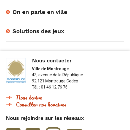
On en parle en ville
Solutions des jeux
Nous contacter
Ville de Montrouge
43, avenue de la République
92 121 Montrouge Cedex
Tél.
: 01 46 12 76 76
Nous écrire
Consulter nos horaires
Nous rejoindre sur les réseaux