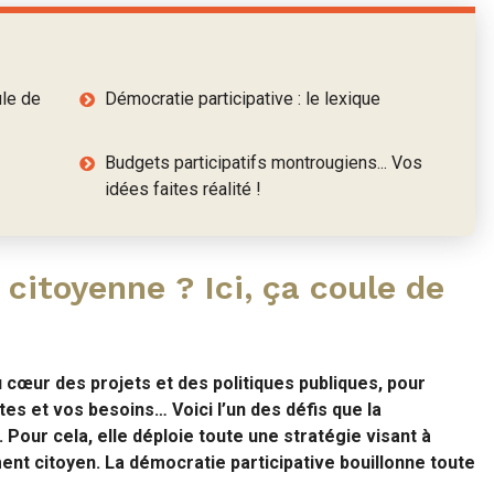
ule de
Démocratie participative : le lexique
Budgets participatifs montrougiens... Vos
idées faites réalité !
 citoyenne ? Ici, ça coule de
u cœur des projets et des politiques publiques, pour
tes et vos besoins… Voici l’un des défis que la
 Pour cela, elle déploie toute une stratégie visant à
nt citoyen. La démocratie participative bouillonne toute