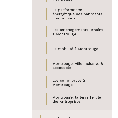
La performance
énergétique des bâtiments
communaux
Les aménagements urbains
à Montrouge
La mobilité à Montrouge
Montrouge, ville inclusive &
accessible
Les commerces à
Montrouge
Montrouge, la terre fertile
des entreprises