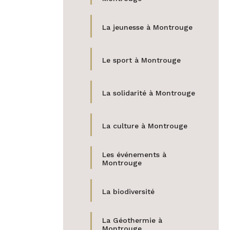
La jeunesse à Montrouge
Le sport à Montrouge
La solidarité à Montrouge
La culture à Montrouge
Les événements à
Montrouge
La biodiversité
La Géothermie à
Montrouge