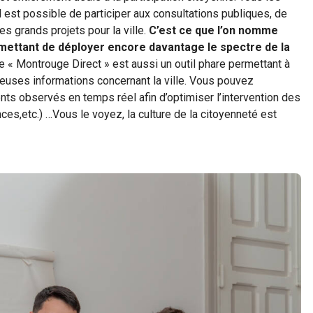
 est possible de participer aux consultations publiques, de
es grands projets pour la ville.
C’est ce que l’on nomme
mettant de déployer encore davantage le spectre de la
e « Montrouge Direct » est aussi un outil phare permettant à
euses informations concernant la ville. Vous pouvez
s observés en temps réel afin d’optimiser l’intervention des
ces,etc.) …Vous le voyez, la culture de la citoyenneté est