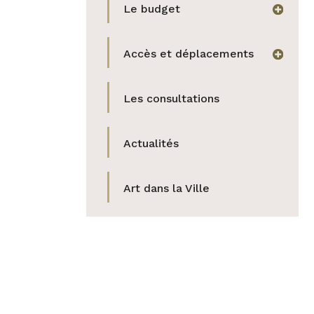
Le budget
afficher
Accès et déplacements
afficher
Les consultations
Actualités
Art dans la Ville