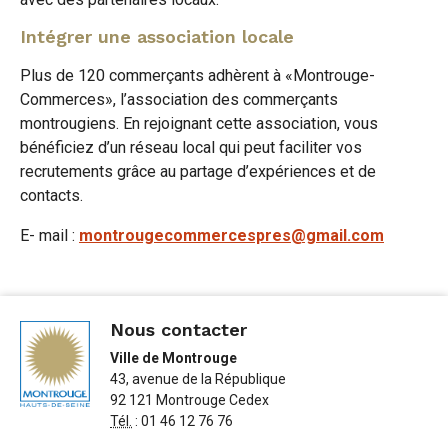
Intégrer une association locale
Plus de 120 commerçants adhèrent à «Montrouge-
Commerces», l’association des commerçants
montrougiens. En rejoignant cette association, vous
bénéficiez d’un réseau local qui peut faciliter vos
recrutements grâce au partage d’expériences et de
contacts.
E- mail :
montrougecommercespres@gmail.com
Nous contacter
Ville de Montrouge
43, avenue de la République
92 121 Montrouge Cedex
Tél.
: 01 46 12 76 76