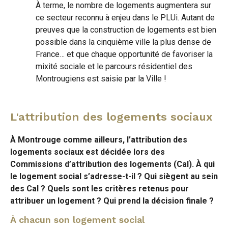
À terme, le nombre de logements augmentera sur
ce secteur reconnu à enjeu dans le PLUi. Autant de
preuves que la construction de logements est bien
possible dans la cinquième ville la plus dense de
France… et que chaque opportunité de favoriser la
mixité sociale et le parcours résidentiel des
Montrougiens est saisie par la Ville !
L'attribution des logements sociaux
À Montrouge comme ailleurs, l’attribution des
logements sociaux est décidée lors des
Commissions d’attribution des logements (Cal). À qui
le logement social s’adresse-t-il ? Qui siègent au sein
des Cal ? Quels sont les critères retenus pour
attribuer un logement ? Qui prend la décision finale ?
À chacun son logement social