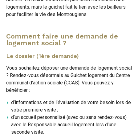
logements, mais le guichet fait le lien avec les bailleurs
pour faciliter la vie des Montrougiens.
Comment faire une demande de
logement social ?
Le dossier (1ère demande)
Vous souhaitez déposer une demande de logement social
? Rendez-vous désormais au Guichet logement du Centre
communal d’action sociale (CCAS). Vous pouvez y
bénéficier :
d’informations et de l’évaluation de votre besoin lors de
votre première visite ;
d’un accueil personnalisé (avec ou sans rendez-vous)
avec le Responsable accueil logement lors d’une
seconde visite.