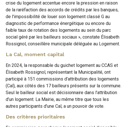
crise du logement accentue encore la pression en raison
de la raréfaction des accords de crédits par les banques,
de l'impossibilité de louer son logement classé G au
diagnostic de performance énergétique ou encore du
faible taux de rotation des logements au sein du parc
social géré par les bailleurs sociaux », constate Élisabeth
Rossignol, conseillère municipale déléguée au Logement.
La Cal, moment capital
En 2024, la responsable du guichet logement au CCAS et
Élisabeth Rossignol, représentant la Municipalité, ont
participé à 151 commissions d’attribution des logements
(Cal), aux côtés des 17 bailleurs présents sur la commune.
Seul le bailleur social est décisionnaire dans l’attribution
d’un logement. La Mairie, au même titre que tous les
autres participants d'une Cal, a un pouvoir de vote.
Des critères prioritaires