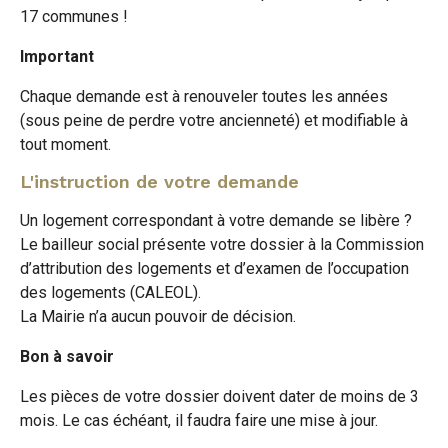
17 communes !
Important
Chaque demande est à renouveler toutes les années
(sous peine de perdre votre ancienneté) et modifiable à
tout moment.
L'instruction de votre demande
Un logement correspondant à votre demande se libère ?
Le bailleur social présente votre dossier à la Commission
d’attribution des logements et d’examen de l’occupation
des logements (CALEOL).
La Mairie n’a aucun pouvoir de décision.
Bon à savoir
Les pièces de votre dossier doivent dater de moins de 3
mois. Le cas échéant, il faudra faire une mise à jour.