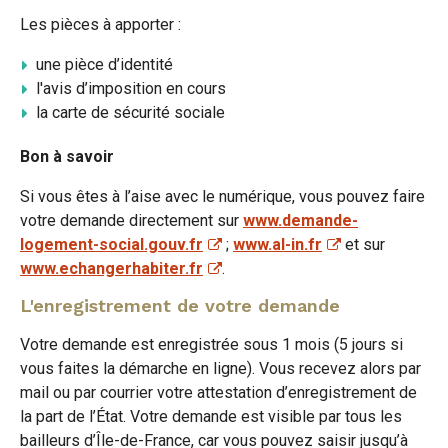
Les pièces à apporter :
une pièce d’identité
l'avis d’imposition en cours
la carte de sécurité sociale
Bon à savoir
Si vous êtes à l’aise avec le numérique, vous pouvez faire
votre demande directement sur
www.demande-
logement-social.gouv.fr
;
www.al-in.fr
et sur
www.echangerhabiter.fr
.
L'enregistrement de votre demande
Votre demande est enregistrée sous 1 mois (5 jours si
vous faites la démarche en ligne). Vous recevez alors par
mail ou par courrier votre attestation d’enregistrement de
la part de l’État. Votre demande est visible par tous les
bailleurs d’Île-de-France, car vous pouvez saisir jusqu’à