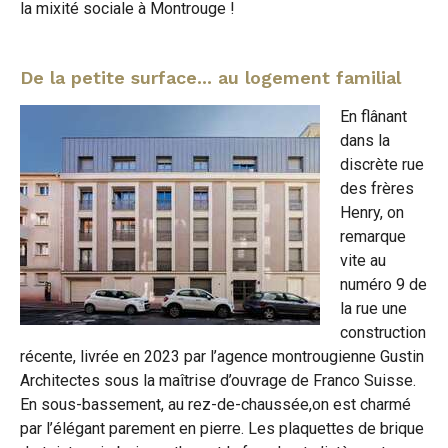
la mixité sociale à Montrouge !
De la petite surface... au logement familial
En flânant
dans la
discrète rue
des frères
Henry, on
remarque
vite au
numéro 9 de
la rue une
construction
récente, livrée en 2023 par l’agence montrougienne Gustin
Architectes sous la maîtrise d’ouvrage de Franco Suisse.
En sous-bassement, au rez-de-chaussée,on est charmé
par l’élégant parement en pierre. Les plaquettes de brique