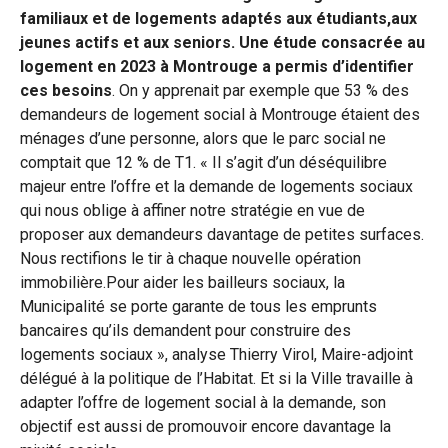
familiaux et de logements adaptés aux étudiants,aux
jeunes actifs et aux seniors. Une étude consacrée au
logement en 2023 à Montrouge a permis d’identifier
ces besoins
. On y apprenait par exemple que 53 % des
demandeurs de logement social à Montrouge étaient des
ménages d’une personne, alors que le parc social ne
comptait que 12 % de T1. « Il s’agit d’un déséquilibre
majeur entre l’offre et la demande de logements sociaux
qui nous oblige à affiner notre stratégie en vue de
proposer aux demandeurs davantage de petites surfaces.
Nous rectifions le tir à chaque nouvelle opération
immobilière.Pour aider les bailleurs sociaux, la
Municipalité se porte garante de tous les emprunts
bancaires qu’ils demandent pour construire des
logements sociaux », analyse Thierry Virol, Maire-adjoint
délégué à la politique de l’Habitat. Et si la Ville travaille à
adapter l’offre de logement social à la demande, son
objectif est aussi de promouvoir encore davantage la