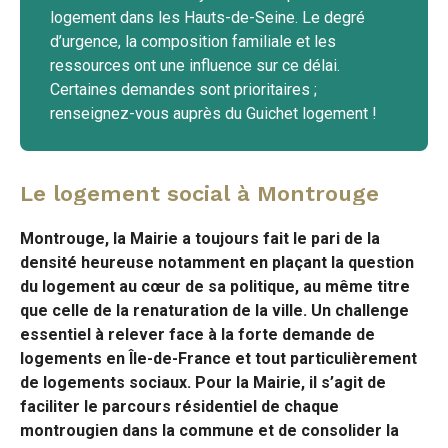
logement dans les Hauts-de-Seine. Le degré
d’urgence, la composition familiale et les
ressources ont une influence sur ce délai.
Certaines demandes sont prioritaires ;
renseignez-vous auprès du Guichet logement !
Le logement social à Montrouge
Montrouge, la Mairie a toujours fait le pari de la
densité heureuse notamment en plaçant la question
du logement au cœur de sa politique, au même titre
que celle de la renaturation de la ville. Un challenge
essentiel à relever face à la forte demande de
logements en Île-de-France et tout particulièrement
de logements sociaux. Pour la Mairie, il s’agit de
faciliter le parcours résidentiel de chaque
montrougien dans la commune et de consolider la