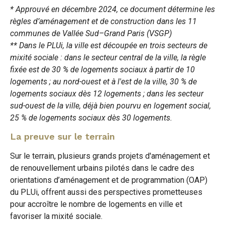
* Approuvé en décembre 2024, ce document détermine les
règles d’aménagement et de construction dans les 11
communes de Vallée Sud–Grand Paris (VSGP)
** Dans le PLUi, la ville est découpée en trois secteurs de
mixité sociale : dans le secteur central de la ville, la règle
fixée est de 30 % de logements sociaux à partir de 10
logements ; au nord-ouest et à l'est de la ville, 30 % de
logements sociaux dès 12 logements ; dans les secteur
sud-ouest de la ville, déjà bien pourvu en logement social,
25 % de logements sociaux dès 30 logements.
La preuve sur le terrain
Sur le terrain, plusieurs grands projets d'aménagement et
de renouvellement urbains pilotés dans le cadre des
orientations d’aménagement et de programmation (OAP)
du PLUi, offrent aussi des perspectives prometteuses
pour accroître le nombre de logements en ville et
favoriser la mixité sociale.