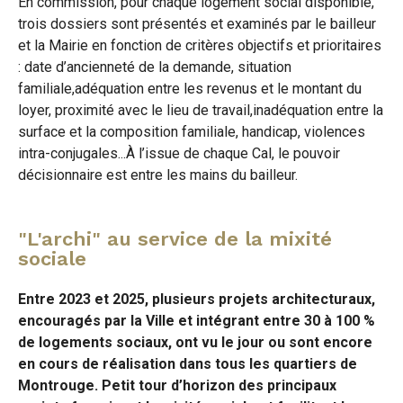
En commission, pour chaque logement social disponible,
trois dossiers sont présentés et examinés par le bailleur
et la Mairie en fonction de critères objectifs et prioritaires
: date d’ancienneté de la demande, situation
familiale,adéquation entre les revenus et le montant du
loyer, proximité avec le lieu de travail,inadéquation entre la
surface et la composition familiale, handicap, violences
intra-conjugales...À l’issue de chaque Cal, le pouvoir
décisionnaire est entre les mains du bailleur.
"L'archi" au service de la mixité
sociale
Entre 2023 et 2025, plusieurs projets architecturaux,
encouragés par la Ville et intégrant entre 30 à 100 %
de logements sociaux, ont vu le jour ou sont encore
en cours de réalisation dans tous les quartiers de
Montrouge. Petit tour d’horizon des principaux