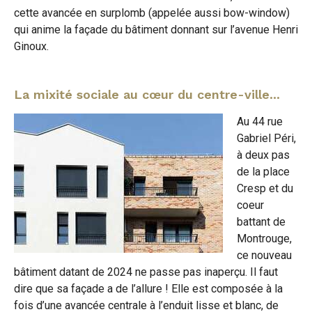
cette avancée en surplomb (appelée aussi bow-window)
qui anime la façade du bâtiment donnant sur l’avenue Henri
Ginoux.
La mixité sociale au cœur du centre-ville...
Au 44 rue
Gabriel Péri,
à deux pas
de la place
Cresp et du
coeur
battant de
Montrouge,
ce nouveau
bâtiment datant de 2024 ne passe pas inaperçu. Il faut
dire que sa façade a de l’allure ! Elle est composée à la
fois d’une avancée centrale à l’enduit lisse et blanc, de