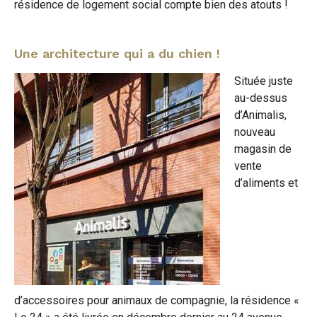
résidence de logement social compte bien des atouts !
Une architecture qui a du chien !
Située juste
au-dessus
d’Animalis,
nouveau
magasin de
vente
d’aliments et
d’accessoires pour animaux de compagnie, la résidence «