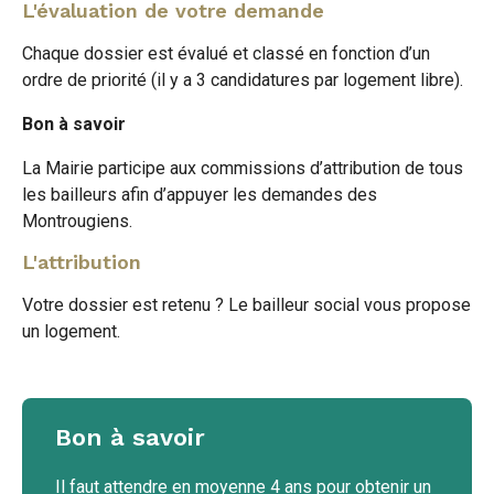
L'évaluation de votre demande
Chaque dossier est évalué et classé en fonction d’un
ordre de priorité (il y a 3 candidatures par logement libre).
Bon à savoir
La Mairie participe aux commissions d’attribution de tous
les bailleurs afin d’appuyer les demandes des
Montrougiens.
L'attribution
Votre dossier est retenu ? Le bailleur social vous propose
un logement.
Bon à savoir
Il faut attendre en moyenne 4 ans pour obtenir un