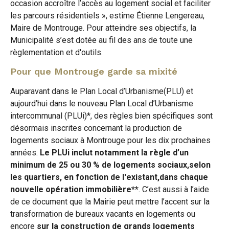
occasion accroître l’accès au logement social et faciliter
les parcours résidentiels », estime Étienne Lengereau,
Maire de Montrouge. Pour atteindre ses objectifs, la
Municipalité s’est dotée au fil des ans de toute une
règlementation et d'outils.
Pour que Montrouge garde sa mixité
Auparavant dans le Plan Local d’Urbanisme(PLU) et
aujourd’hui dans le nouveau Plan Local d’Urbanisme
intercommunal (PLUi)*, des règles bien spécifiques sont
désormais inscrites concernant la production de
logements sociaux à Montrouge pour les dix prochaines
années.
Le PLUi inclut notamment la règle d’un
minimum de 25 ou 30 % de logements sociaux,selon
les quartiers, en fonction de l'existant,dans chaque
nouvelle opération immobilière**
. C’est aussi à l’aide
de ce document que la Mairie peut mettre l’accent sur la
transformation de bureaux vacants en logements ou
encore
sur la construction de grands logements