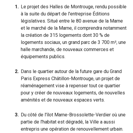
Le projet des Halles de Montrouge, rendu possible
à la suite du départ de l'entreprise Éditions
législatives. Situé entre le 80 avenue de la Marne
et le marché de la Marne, il comprendra notamment
la création de 315 logements dont 30 % de
logements sociaux, un grand parc de 3 700 m², une
halle marchande, de nouveaux commerces et
équipements publics.
Dans le quartier autour de la future gare du Grand
Paris Express Châtillon-Montrouge, un projet de
réaménagement vise à repenser tout ce quartier
pour y créer de nouveaux logements, de nouvelles
aménités et de nouveaux espaces verts.
Du côté de l'îlot Marne-Brossolette-Verdier où une
partie de l'habitat est dégradé, la Ville a aussi
entrepris une opération de renouvellement urbain.