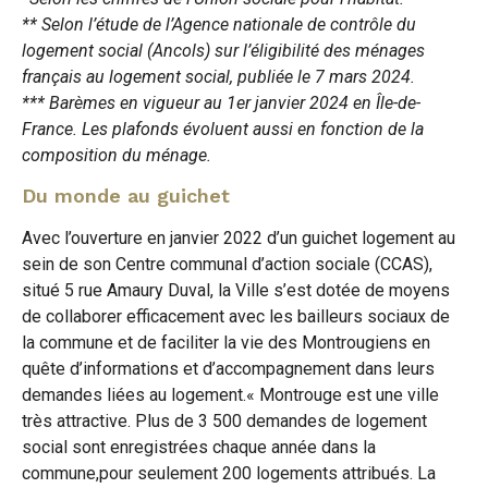
** Selon l’étude de l’Agence nationale de contrôle du
logement social (Ancols) sur l’éligibilité des ménages
français au logement social, publiée le 7 mars 2024.
*** Barèmes en vigueur au 1er janvier 2024 en Île-de-
France. Les plafonds évoluent aussi en fonction de la
composition du ménage.
Du monde au guichet
Avec l’ouverture en janvier 2022 d’un guichet logement au
sein de son Centre communal d’action sociale (CCAS),
situé 5 rue Amaury Duval, la Ville s’est dotée de moyens
de collaborer efficacement avec les bailleurs sociaux de
la commune et de faciliter la vie des Montrougiens en
quête d’informations et d’accompagnement dans leurs
demandes liées au logement.« Montrouge est une ville
très attractive. Plus de 3 500 demandes de logement
social sont enregistrées chaque année dans la
commune,pour seulement 200 logements attribués. La