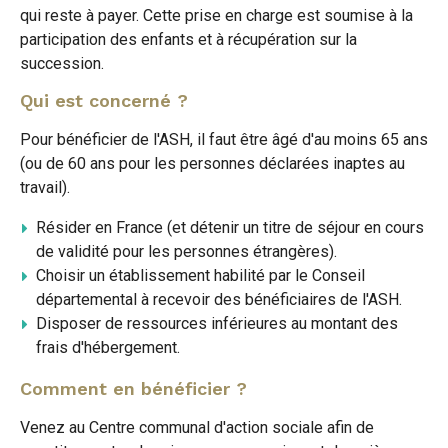
qui reste à payer. Cette prise en charge est soumise à la
participation des enfants et à récupération sur la
succession.
Qui est concerné ?
Pour bénéficier de l'ASH, il faut être âgé d'au moins 65 ans
(ou de 60 ans pour les personnes déclarées inaptes au
travail).
Résider en France (et détenir un titre de séjour en cours
de validité pour les personnes étrangères).
Choisir un établissement habilité par le Conseil
départemental à recevoir des bénéficiaires de l'ASH.
Disposer de ressources inférieures au montant des
frais d'hébergement.
Comment en bénéficier ?
Venez au Centre communal d'action sociale afin de