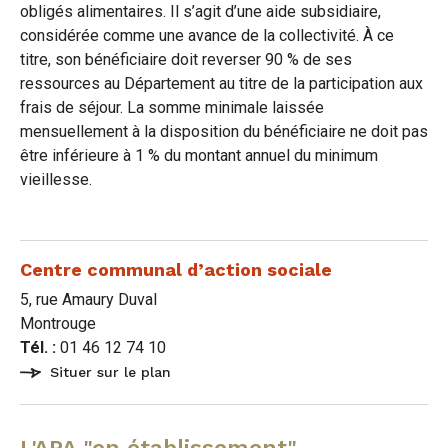
obligés alimentaires. Il s’agit d’une aide subsidiaire,
considérée comme une avance de la collectivité. À ce
titre, son bénéficiaire doit reverser 90 % de ses
ressources au Département au titre de la participation aux
frais de séjour. La somme minimale laissée
mensuellement à la disposition du bénéficiaire ne doit pas
être inférieure à 1 % du montant annuel du minimum
vieillesse.
Centre communal d’action sociale
5, rue Amaury Duval
Montrouge
Tél. :
01 46 12 74 10
Situer sur le plan
L'APA "en établissement"