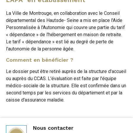
La Ville de Montrouge, en collaboration avec le Conseil
départemental des Hautsde- Seine a mis en place l'Aide
Personnalisée à l'Autonomie qui couvre une partie du tarif
« dépendance » de l'hébergement en maison de retraite.
Le tarif « dépendance » est lié au degré de perte de
l'autonomie de la personne âgée.
Comment en bénéficier ?
Le dossier peut être retiré auprès de la structure d'accueil
ou auprès du CCAS. L'évaluation est faite par l'équipe
médico-sociale de la structure. Elle est confirmée dans un
second temps par les services du département et par la
caisse d'assurance maladie.
Nous contacter