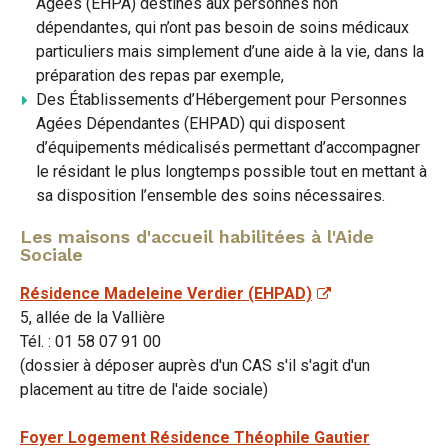
Agées (EHPA) destinés aux personnes non
dépendantes, qui n’ont pas besoin de soins médicaux
particuliers mais simplement d’une aide à la vie, dans la
préparation des repas par exemple,
Des Établissements d’Hébergement pour Personnes
Agées Dépendantes (EHPAD) qui disposent
d’équipements médicalisés permettant d’accompagner
le résidant le plus longtemps possible tout en mettant à
sa disposition l’ensemble des soins nécessaires.
Les maisons d'accueil habilitées à l'Aide
Sociale
Résidence Madeleine Verdier (EHPAD)
5, allée de la Vallière
Tél. : 01 58 07 91 00
(dossier à déposer auprès d'un CAS s'il s'agit d'un
placement au titre de l'aide sociale)
Foyer Logement Résidence Théophile Gautier