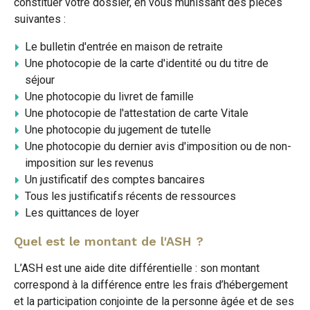
constituer votre dossier, en vous munissant des pièces
suivantes :
Le bulletin d'entrée en maison de retraite
Une photocopie de la carte d'identité ou du titre de
séjour
Une photocopie du livret de famille
Une photocopie de l'attestation de carte Vitale
Une photocopie du jugement de tutelle
Une photocopie du dernier avis d'imposition ou de non-
imposition sur les revenus
Un justificatif des comptes bancaires
Tous les justificatifs récents de ressources
Les quittances de loyer
Quel est le montant de l'ASH ?
L’ASH est une aide dite différentielle : son montant
correspond à la différence entre les frais d’hébergement
et la participation conjointe de la personne âgée et de ses