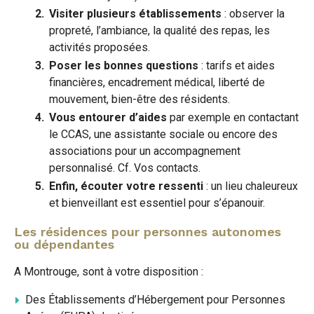
Visiter plusieurs établissements
: observer la
propreté, l’ambiance, la qualité des repas, les
activités proposées.
Poser les bonnes questions
: tarifs et aides
financières, encadrement médical, liberté de
mouvement, bien-être des résidents.
Vous entourer d’aides
par exemple en contactant
le CCAS, une assistante sociale ou encore des
associations pour un accompagnement
personnalisé. Cf. Vos contacts.
Enfin, écouter votre ressenti
: un lieu chaleureux
et bienveillant est essentiel pour s’épanouir.
Les résidences pour personnes autonomes
ou dépendantes
A Montrouge, sont à votre disposition :
Des Établissements d’Hébergement pour Personnes