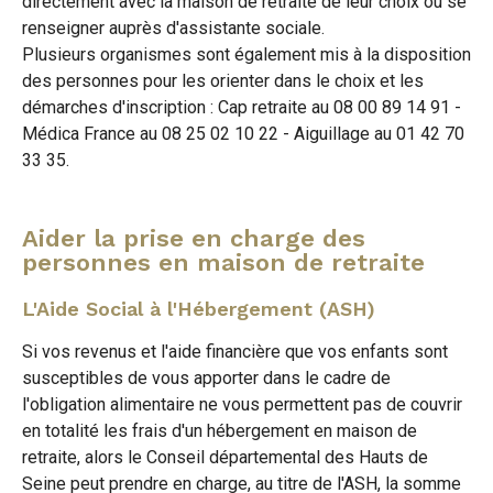
directement avec la maison de retraite de leur choix ou se
renseigner auprès d'assistante sociale.
Plusieurs organismes sont également mis à la disposition
des personnes pour les orienter dans le choix et les
démarches d'inscription : Cap retraite au 08 00 89 14 91 -
Médica France au 08 25 02 10 22 - Aiguillage au 01 42 70
33 35.
Aider la prise en charge des
personnes en maison de retraite
L'Aide Social à l'Hébergement (ASH)
Si vos revenus et l'aide financière que vos enfants sont
susceptibles de vous apporter dans le cadre de
l'obligation alimentaire ne vous permettent pas de couvrir
en totalité les frais d'un hébergement en maison de
retraite, alors le Conseil départemental des Hauts de
Seine peut prendre en charge, au titre de l'ASH, la somme