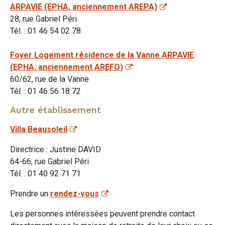
ARPAVIE (EPHA, anciennement AREPA)
28, rue Gabriel Péri
Tél. : 01 46 54 02 78
Foyer Logement résidence de la Vanne ARPAVIE
(EPHA, anciennement AREFO)
60/62, rue de la Vanne
Tél. : 01 46 56 18 72
Autre établissement
Villa Beausoleil
Directrice : Justine DAVID
64-66, rue Gabriel Péri
Tél. : 01 40 92 71 71
Prendre un
rendez-vous
Les personnes intéressées peuvent prendre contact