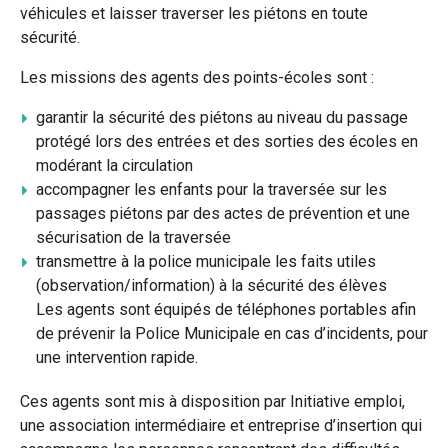
véhicules et laisser traverser les piétons en toute
sécurité.
Les missions des agents des points-écoles sont :
garantir la sécurité des piétons au niveau du passage
protégé lors des entrées et des sorties des écoles en
modérant la circulation
accompagner les enfants pour la traversée sur les
passages piétons par des actes de prévention et une
sécurisation de la traversée
transmettre à la police municipale les faits utiles
(observation/information) à la sécurité des élèves
Les agents sont équipés de téléphones portables afin
de prévenir la Police Municipale en cas d’incidents, pour
une intervention rapide.
Ces agents sont mis à disposition par Initiative emploi,
une association intermédiaire et entreprise d’insertion qui