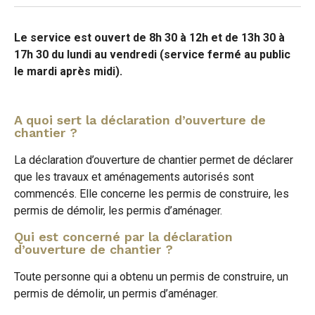
Le service est ouvert de 8h 30 à 12h et de 13h 30 à
17h 30 du lundi au vendredi (service fermé au public
le mardi après midi).
A quoi sert la déclaration d’ouverture de
chantier ?
La déclaration d’ouverture de chantier permet de déclarer
que les travaux et aménagements autorisés sont
commencés. Elle concerne les permis de construire, les
permis de démolir, les permis d’aménager.
Qui est concerné par la déclaration
d’ouverture de chantier ?
Toute personne qui a obtenu un permis de construire, un
permis de démolir, un permis d’aménager.