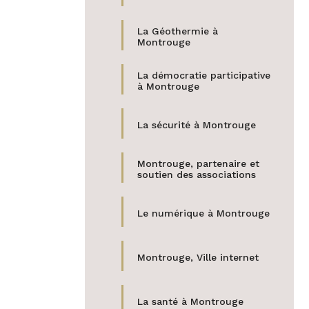
La Géothermie à
Montrouge
La démocratie participative
à Montrouge
La sécurité à Montrouge
Montrouge, partenaire et
soutien des associations
Le numérique à Montrouge
Montrouge, Ville internet
La santé à Montrouge