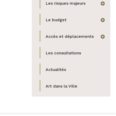
Les risques majeurs
afficher
Le budget
afficher
Accès et déplacements
afficher
Les consultations
Actualités
Art dans la Ville