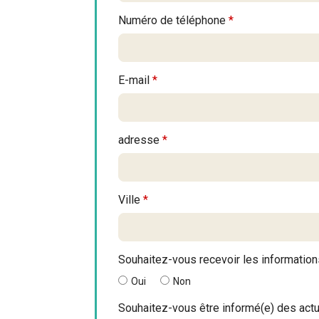
Numéro de téléphone
*
E-mail
*
adresse
*
Ville
*
Souhaitez-vous recevoir les informations
Oui
Non
Souhaitez-vous être informé(e) des actua