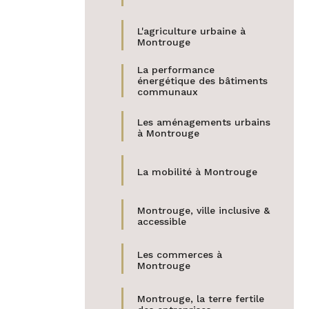
L'agriculture urbaine à
Montrouge
La performance
énergétique des bâtiments
communaux
Les aménagements urbains
à Montrouge
La mobilité à Montrouge
Montrouge, ville inclusive &
accessible
Les commerces à
Montrouge
Montrouge, la terre fertile