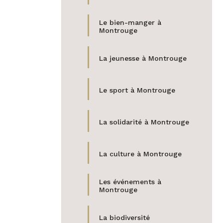
Le bien-manger à
Montrouge
La jeunesse à Montrouge
Le sport à Montrouge
La solidarité à Montrouge
La culture à Montrouge
Les événements à
Montrouge
La biodiversité