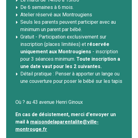
De 6 semaines à 6 mois.
Atelier réservé aux Montrougiens
Seuls les parents peuvent participer avec au
minimum un parent par bébé.
Gratuit - Participation exclusivement sur
inscription (places limitées) et
réservée
uniquement aux Montrougiens
- inscription
pour 3 séances minimum.
Toute inscription a
une date vaut pour les 2 suivantes.
Détail pratique : Penser à apporter un lange ou
une couverture pour poser le bébé sur les tapis
Où ? au 43 avenue Henri Ginoux
En cas de désistement, merci d'envoyer un
mail à
maisondelaparentalite@ville-
montrouge.fr