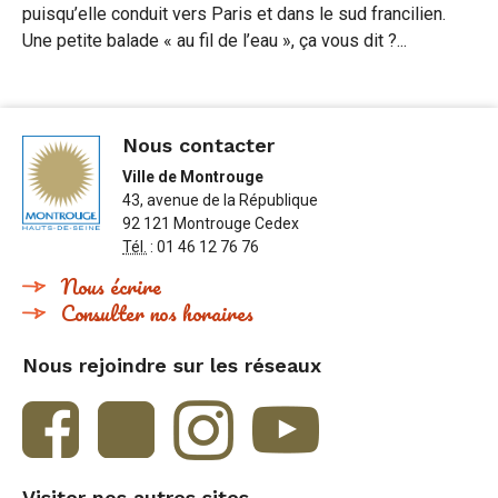
puisqu’elle conduit vers Paris et dans le sud francilien.
Une petite balade « au fil de l’eau », ça vous dit ?...
Nous contacter
Ville de Montrouge
43, avenue de la République
92 121 Montrouge Cedex
Tél.
: 01 46 12 76 76
Nous écrire
Consulter nos horaires
Nous rejoindre sur les réseaux
Visiter nos autres sites