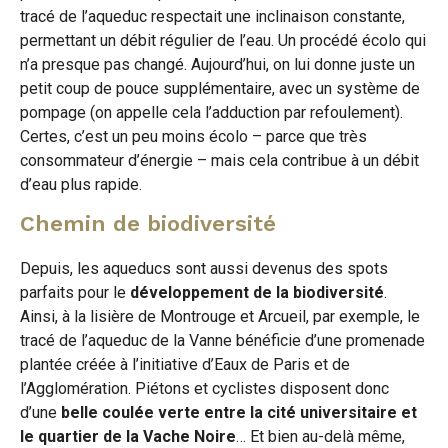
tracé de l’aqueduc respectait une inclinaison constante,
permettant un débit régulier de l’eau. Un procédé écolo qui
n’a presque pas changé. Aujourd’hui, on lui donne juste un
petit coup de pouce supplémentaire, avec un système de
pompage (on appelle cela l’adduction par refoulement).
Certes, c’est un peu moins écolo – parce que très
consommateur d’énergie – mais cela contribue à un débit
d’eau plus rapide.
Chemin de biodiversité
Depuis, les aqueducs sont aussi devenus des spots
parfaits pour le
développement de la biodiversité
.
Ainsi, à la lisière de Montrouge et Arcueil, par exemple, le
tracé de l’aqueduc de la Vanne bénéficie d’une promenade
plantée créée à l’initiative d’Eaux de Paris et de
l’Agglomération. Piétons et cyclistes disposent donc
d’une
belle coulée verte entre la cité universitaire et
le quartier de la Vache Noire
… Et bien au-delà même,