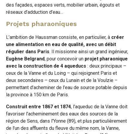
des façades, espaces verts, mobilier urbain, égouts et
réseaux d’adduction d’eau…
Projets pharaoniques
L’ambition de Haussman consiste, en particulier, à
créer
une alimentation en eau de qualité, avec un débit
régulier dans Paris
. Il missionne ainsi un grand ingénieur,
Eugène Belgrand
, pour concevoir un
projet pharaonique
avec la construction de 4 aqueducs
: deux principaux –
ceux de la Vanne et du Loing – qui rejoignent Paris et
deux secondaires – ceux du Lunain et de la Voulzie –
permettant d’acheminer de l’eau de source potable depuis
la province à 150 km de Paris.
Construit entre 1867 et 1874
, l’aqueduc de la Vanne doit
favoriser l’acheminement des eaux des sources de la
région de Sens, dans l’Yonne (89), et plus particulièrement
de l’un des affluents du fleuve du même nom, la Vanne,