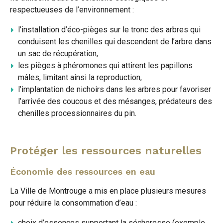
respectueuses de l’environnement :
l’installation d’éco-pièges sur le tronc des arbres qui
conduisent les chenilles qui descendent de l’arbre dans
un sac de récupération,
les pièges à phéromones qui attirent les papillons
mâles, limitant ainsi la reproduction,
l’implantation de nichoirs dans les arbres pour favoriser
l’arrivée des coucous et des mésanges, prédateurs des
chenilles processionnaires du pin.
Protéger les ressources naturelles
Économie des ressources en eau
La Ville de Montrouge a mis en place plusieurs mesures
pour réduire la consommation d’eau :
choix d’essences supportant la sécheresse (exemple