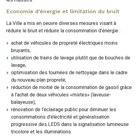
Economie d’énergie et limitation du bruit
La Ville a mis en oeuvre diverses mesures visant à
réduire le bruit et réduire la consommation d’énergie :
achat de véhicules de propreté électriques moins
bruyants,
utilisation de trains de lavage plutôt que de bouches de
lavage,
optimisation des tournées de nettoyage dans le cadre
du nouveau plan propreté,
réduction de moitié de la consommation de gasoil grâce
à l’achat de deux véhicules «mixtes» (laveuse-
balayeuse),
rénovation de l’éclairage public pour diminuer les
consommations d’électricité et généralisation
progressive des LEDS dans la signalisation lumineuse
tricolore et les illuminations.