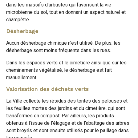
dans les massifs d’arbustes qui favorisent la vie
microbienne du sol, tout en donnant un aspect naturel et
champêtre.
Désherbage
Aucun désherbage chimique n'est utilisé. De plus, les
désherbage sont moins fréquents dans les rues.
Dans les espaces verts et le cimetière ainsi que sur les
cheminements végétalisé, le désherbage est fait
manuellement.
Valorisation des déchets verts
La Ville collecte les résidus des tontes des pelouses et
les feuilles mortes des jardins et du cimetière, qui sont
transformés en compost. Par ailleurs, les produits
obtenus à l’issue de l’élagage et de l’abattage des arbres
sont broyés et sont ensuite utilisés pour le paillage dans
les massifs.