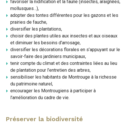
favoriser la nidification et la faune (insectes, araignées,
mollusques…),
adopter des tontes différentes pour les gazons et les
prairies de fauche,
diversifier les plantations,
choisir des plantes utiles aux insectes et aux oiseaux
et diminuer les besoins d’arrosage,
diversifier les décorations florales en s’appuyant sur le
savoir-faire des jardiniers municipaux,
tenir compte du climat et des contraintes liées au lieu
de plantation pour l’entretien des arbres,
sensibiliser les habitants de Montrouge à la richesse
du patrimoine naturel,
encourager les Montrougiens à participer à
l’amélioration du cadre de vie.
Préserver la biodiversité