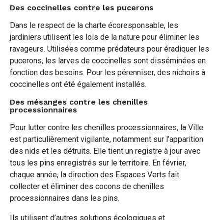
Des coccinelles contre les pucerons
Dans le respect de la charte écoresponsable, les
jardiniers utilisent les lois de la nature pour éliminer les
ravageurs. Utilisées comme prédateurs pour éradiquer les
pucerons, les larves de coccinelles sont disséminées en
fonction des besoins. Pour les pérenniser, des nichoirs à
coccinelles ont été également installés.
Des mésanges contre les chenilles
processionnaires
Pour lutter contre les chenilles processionnaires, la Ville
est particulièrement vigilante, notamment sur l’apparition
des nids et les détruits. Elle tient un registre à jour avec
tous les pins enregistrés sur le territoire. En février,
chaque année, la direction des Espaces Verts fait
collecter et éliminer des cocons de chenilles
processionnaires dans les pins.
Ils utilisent d’autres solutions écologiques et