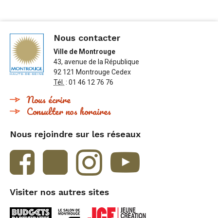
Nous contacter
Ville de Montrouge
43, avenue de la République
92 121 Montrouge Cedex
Tél.
: 01 46 12 76 76
Nous écrire
Consulter nos horaires
Nous rejoindre sur les réseaux
Visiter nos autres sites