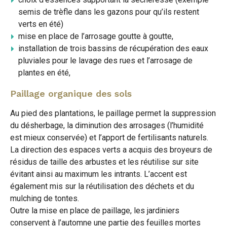
semis de trèfle dans les gazons pour qu’ils restent
verts en été)
mise en place de l’arrosage goutte à goutte,
installation de trois bassins de récupération des eaux
pluviales pour le lavage des rues et l’arrosage de
plantes en été,
Paillage organique des sols
Au pied des plantations, le paillage permet la suppression
du désherbage, la diminution des arrosages (l’humidité
est mieux conservée) et l’apport de fertilisants naturels.
La direction des espaces verts a acquis des broyeurs de
résidus de taille des arbustes et les réutilise sur site
évitant ainsi au maximum les intrants. L’accent est
également mis sur la réutilisation des déchets et du
mulching de tontes.
Outre la mise en place de paillage, les jardiniers
conservent à l’automne une partie des feuilles mortes