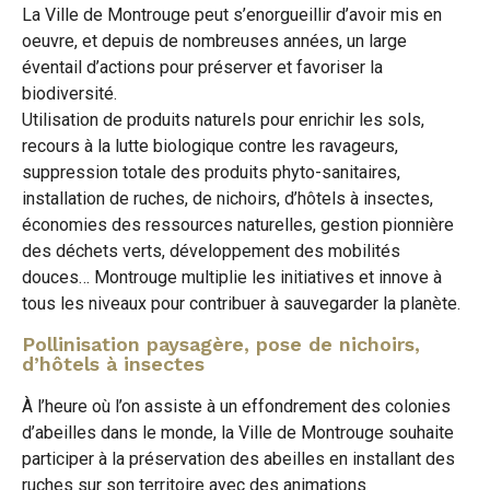
La Ville de Montrouge peut s’enorgueillir d’avoir mis en
oeuvre, et depuis de nombreuses années, un large
éventail d’actions pour préserver et favoriser la
biodiversité.
Utilisation de produits naturels pour enrichir les sols,
recours à la lutte biologique contre les ravageurs,
suppression totale des produits phyto-sanitaires,
installation de ruches, de nichoirs, d’hôtels à insectes,
économies des ressources naturelles, gestion pionnière
des déchets verts, développement des mobilités
douces… Montrouge multiplie les initiatives et innove à
tous les niveaux pour contribuer à sauvegarder la planète.
Pollinisation paysagère, pose de nichoirs,
d’hôtels à insectes
À l’heure où l’on assiste à un effondrement des colonies
d’abeilles dans le monde, la Ville de Montrouge souhaite
participer à la préservation des abeilles en installant des
ruches sur son territoire avec des animations