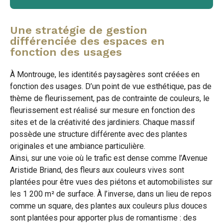
Une stratégie de gestion
différenciée des espaces en
fonction des usages
À Montrouge, les identités paysagères sont créées en
fonction des usages. D’un point de vue esthétique, pas de
thème de fleurissement, pas de contrainte de couleurs, le
fleurissement est réalisé sur mesure en fonction des
sites et de la créativité des jardiniers. Chaque massif
possède une structure différente avec des plantes
originales et une ambiance particulière.
Ainsi, sur une voie où le trafic est dense comme l’Avenue
Aristide Briand, des fleurs aux couleurs vives sont
plantées pour être vues des piétons et automobilistes sur
les 1 200 m² de surface. À l’inverse, dans un lieu de repos
comme un square, des plantes aux couleurs plus douces
sont plantées pour apporter plus de romantisme : des