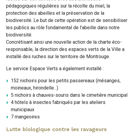
pédagogiques régulières sur la récolte du miel, la
protection des abeilles et la préservation de la
biodiversité. Le but de cette opération est de sensibiliser
les publics au rôle fondamental de l’abeille dans notre
biodiversité.
Concrétisant ainsi une nouvelle action de la charte éco-
responsable, la direction des espaces verts de la Ville a
installé des ruches sur le territoire de Montrouge.
Le service Espace Verts a également installé :
152 nichoirs pour les petits passereaux (mésanges,
moineaux, hirondelle...)
5 nichoirs à chauves-souris dans le cimetière municipal
4 hôtels à insectes fabriqués par les ateliers
municipaux
7 mangeoires
Lutte biologique contre les ravageurs