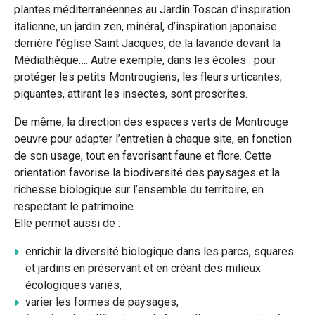
plantes méditerranéennes au Jardin Toscan d’inspiration
italienne, un jardin zen, minéral, d’inspiration japonaise
derrière l’église Saint Jacques, de la lavande devant la
Médiathèque…. Autre exemple, dans les écoles : pour
protéger les petits Montrougiens, les fleurs urticantes,
piquantes, attirant les insectes, sont proscrites.
De même, la direction des espaces verts de Montrouge
oeuvre pour adapter l’entretien à chaque site, en fonction
de son usage, tout en favorisant faune et flore. Cette
orientation favorise la biodiversité des paysages et la
richesse biologique sur l’ensemble du territoire, en
respectant le patrimoine.
Elle permet aussi de :
enrichir la diversité biologique dans les parcs, squares
et jardins en préservant et en créant des milieux
écologiques variés,
varier les formes de paysages,