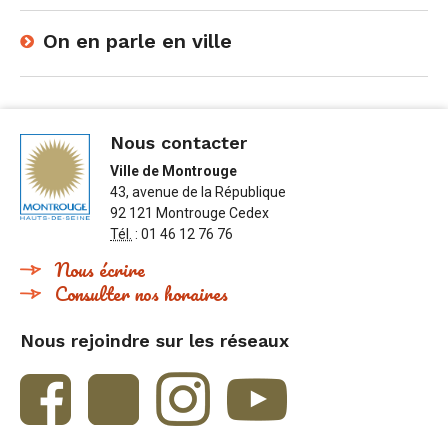
On en parle en ville
Nous contacter
Ville de Montrouge
43, avenue de la République
92 121 Montrouge Cedex
Tél.
: 01 46 12 76 76
Nous écrire
Consulter nos horaires
Nous rejoindre sur les réseaux