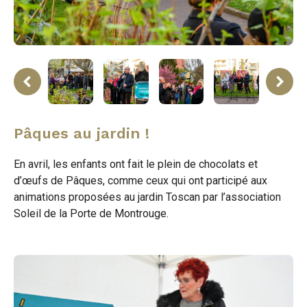
ne
rev
Pâques au jardin !
En avril, les enfants ont fait le plein de chocolats et
d’œufs de Pâques, comme ceux qui ont participé aux
animations proposées au jardin Toscan par l’association
Soleil de la Porte de Montrouge.