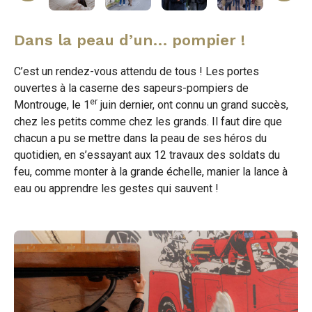
Dans la peau d’un… pompier !
C’est un rendez-vous attendu de tous ! Les portes
ouvertes à la caserne des sapeurs-pompiers de
er
Montrouge, le 1
juin dernier, ont connu un grand succès,
chez les petits comme chez les grands. Il faut dire que
chacun a pu se mettre dans la peau de ses héros du
quotidien, en s’essayant aux 12 travaux des soldats du
feu, comme monter à la grande échelle, manier la lance à
eau ou apprendre les gestes qui sauvent !