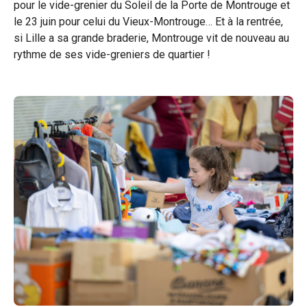
pour le vide-grenier du Soleil de la Porte de Montrouge et
le 23 juin pour celui du Vieux-Montrouge… Et à la rentrée,
si Lille a sa grande braderie, Montrouge vit de nouveau au
rythme de ses vide-greniers de quartier !