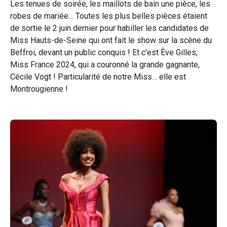
Les tenues de soirée, les maillots de bain une pièce, les
robes de mariée… Toutes les plus belles pièces étaient
de sortie le 2 juin dernier pour habiller les candidates de
Miss Hauts-de-Seine qui ont fait le show sur la scène du
Beffroi, devant un public conquis ! Et c’est Ève Gilles,
Miss France 2024, qui a couronné la grande gagnante,
Cécile Vogt ! Particularité de notre Miss… elle est
Montrougienne !