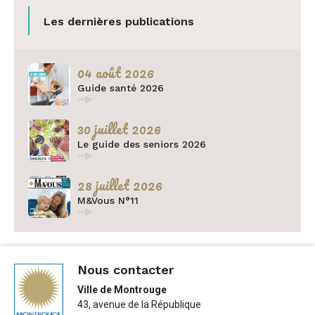
Les dernières publications
04 août 2026
Guide santé 2026
30 juillet 2026
Le guide des seniors 2026
28 juillet 2026
M&Vous N°11
Nous contacter
Ville de Montrouge
43, avenue de la République