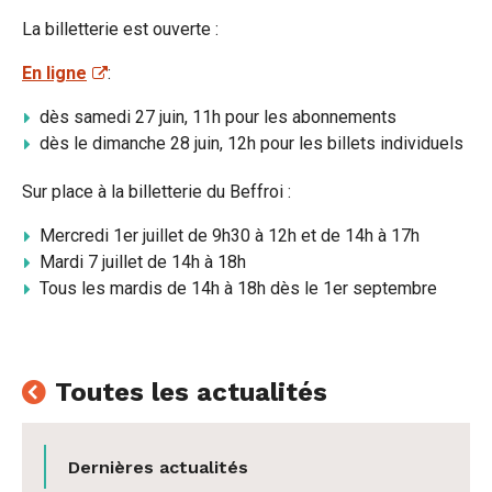
La billetterie est ouverte :
En ligne
:
dès samedi 27 juin, 11h pour les abonnements
dès le dimanche 28 juin, 12h pour les billets individuels
Sur place à la billetterie du Beffroi :
Mercredi 1er juillet de 9h30 à 12h et de 14h à 17h
Mardi 7 juillet de 14h à 18h
Tous les mardis de 14h à 18h dès le 1er septembre
Toutes les actualités
Dernières actualités