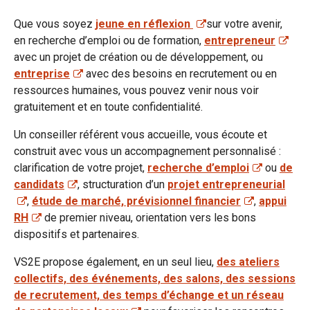
Que vous soyez
jeune en réflexion
sur votre avenir,
en recherche d’emploi ou de formation,
entrepreneur
avec un projet de création ou de développement, ou
entreprise
avec des besoins en recrutement ou en
ressources humaines, vous pouvez venir nous voir
gratuitement et en toute confidentialité.
Un conseiller référent vous accueille, vous écoute et
construit avec vous un accompagnement personnalisé :
clarification de votre projet,
recherche d’emploi
ou
de
candidats
, structuration d’un
projet entrepreneurial
,
étude de marché, prévisionnel financier
,
appui
RH
de premier niveau, orientation vers les bons
dispositifs et partenaires.
VS2E propose également, en un seul lieu,
des ateliers
collectifs, des événements, des salons, des sessions
de recrutement, des temps d’échange et un réseau