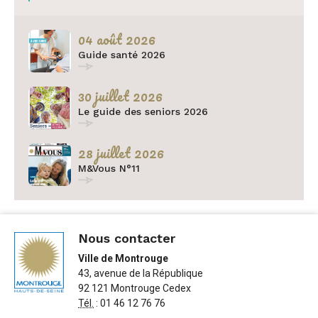
04 août 2026
Guide santé 2026
30 juillet 2026
Le guide des seniors 2026
28 juillet 2026
M&Vous N°11
Nous contacter
Ville de Montrouge
43, avenue de la République
92 121 Montrouge Cedex
Tél.
: 01 46 12 76 76