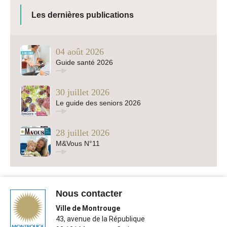
Les dernières publications
04 août 2026
Guide santé 2026
30 juillet 2026
Le guide des seniors 2026
28 juillet 2026
M&Vous N°11
Nous contacter
Ville de Montrouge
43, avenue de la République