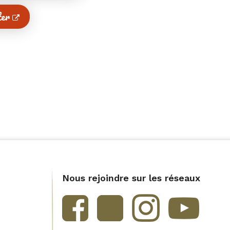
ter
Nous rejoindre sur les réseaux