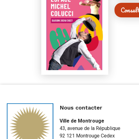
Consul
Nous contacter
Ville de Montrouge
43, avenue de la République
92 121 Montrouge Cedex