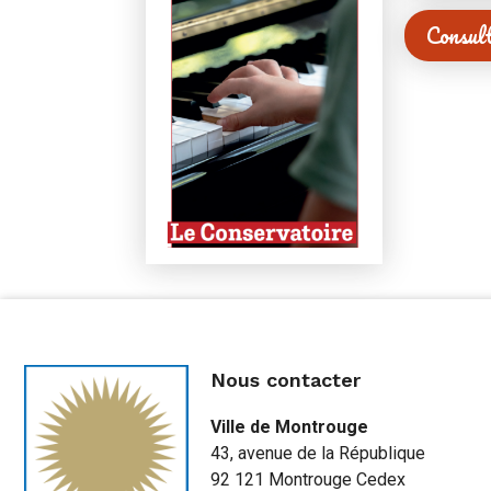
Consul
Nous contacter
Ville de Montrouge
43, avenue de la République
92 121 Montrouge Cedex