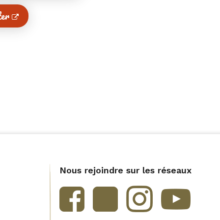
ter
Nous rejoindre sur les réseaux