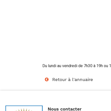
Du lundi au vendredi de 7h30 à 19h ou 
Retour à l'annuaire
Nous contacter