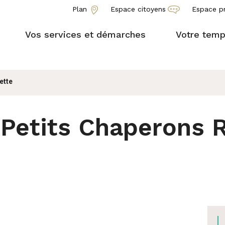
Plan
Espace citoyens
Espace p
Vos services et démarches
Votre temp
ette
 Petits Chaperons 