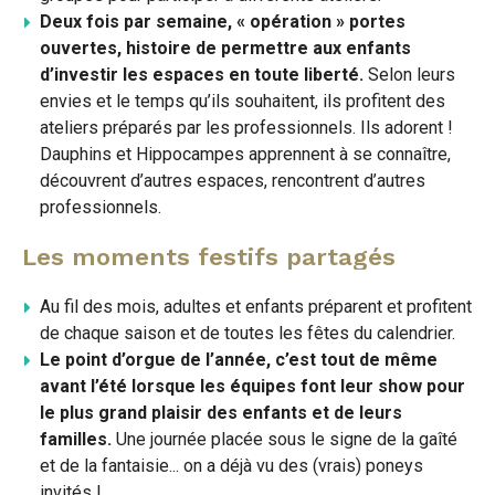
Deux fois par semaine, « opération » portes
ouvertes, histoire de permettre aux enfants
d’investir les espaces en toute liberté.
Selon leurs
envies et le temps qu’ils souhaitent, ils profitent des
ateliers préparés par les professionnels. Ils adorent !
Dauphins et Hippocampes apprennent à se connaître,
découvrent d’autres espaces, rencontrent d’autres
professionnels.
Les moments festifs partagés
Au fil des mois, adultes et enfants préparent et profitent
de chaque saison et de toutes les fêtes du calendrier.
Le point d’orgue de l’année, c’est tout de même
avant l’été lorsque les équipes font leur show pour
le plus grand plaisir des enfants et de leurs
familles.
Une journée placée sous le signe de la gaîté
et de la fantaisie... on a déjà vu des (vrais) poneys
invités !