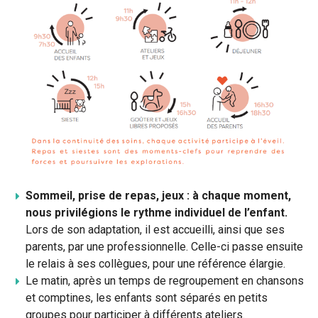
Sommeil, prise de repas, jeux : à chaque moment,
nous privilégions le rythme individuel de l’enfant.
Lors de son adaptation, il est accueilli, ainsi que ses
parents, par une professionnelle. Celle-ci passe ensuite
le relais à ses collègues, pour une référence élargie.
Le matin, après un temps de regroupement en chansons
et comptines, les enfants sont séparés en petits
groupes pour participer à différents ateliers.