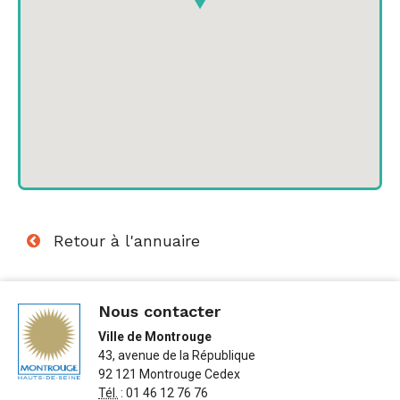
Retour à l'annuaire
Nous contacter
Ville de Montrouge
43, avenue de la République
92 121 Montrouge Cedex
Tél.
: 01 46 12 76 76