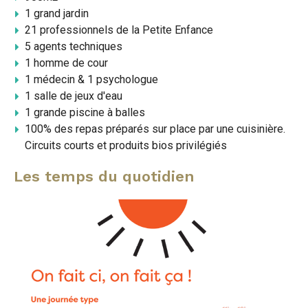
1 grand jardin
21 professionnels de la Petite Enfance
5 agents techniques
1 homme de cour
1 médecin & 1 psychologue
1 salle de jeux d'eau
1 grande piscine à balles
100% des repas préparés sur place par une cuisinière.
Circuits courts et produits bios privilégiés
Les temps du quotidien