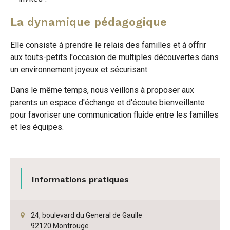
La dynamique pédagogique
Elle consiste à prendre le relais des familles et à offrir
aux touts-petits l'occasion de multiples découvertes dans
un environnement joyeux et sécurisant.
Dans le même temps, nous veillons à proposer aux
parents un espace d'échange et d'écoute bienveillante
pour favoriser une communication fluide entre les familles
et les équipes.
Informations pratiques
24, boulevard du General de Gaulle
92120 Montrouge