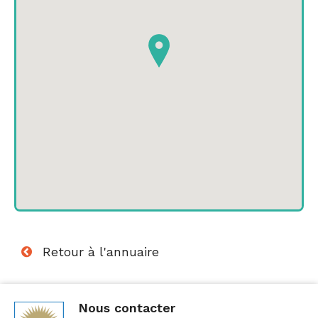
Retour à l'annuaire
Nous contacter