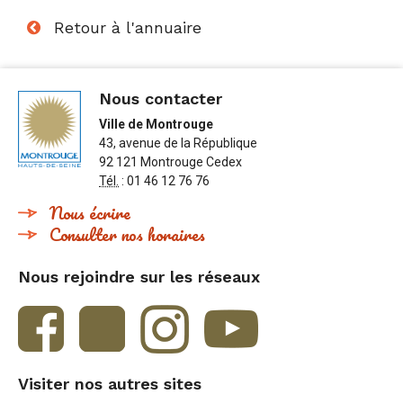
Retour à l'annuaire
Nous contacter
Ville de Montrouge
43, avenue de la République
92 121 Montrouge Cedex
Tél.
: 01 46 12 76 76
Nous écrire
Consulter nos horaires
Nous rejoindre sur les réseaux
Visiter nos autres sites