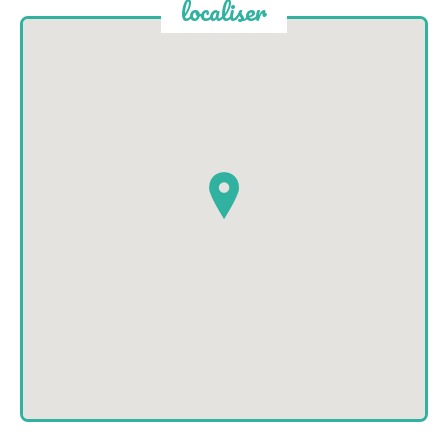
localiser