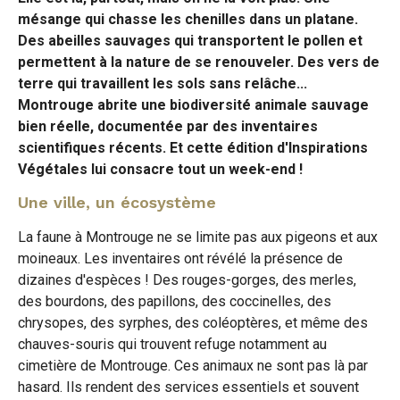
mésange qui chasse les chenilles dans un platane.
Des abeilles sauvages qui transportent le pollen et
permettent à la nature de se renouveler. Des vers de
terre qui travaillent les sols sans relâche...
Montrouge abrite une biodiversité animale sauvage
bien réelle, documentée par des inventaires
scientifiques récents. Et cette édition d'Inspirations
Végétales lui consacre tout un week-end !
Une ville, un écosystème
La faune à Montrouge ne se limite pas aux pigeons et aux
moineaux. Les inventaires ont révélé la présence de
dizaines d'espèces ! Des rouges-gorges, des merles,
des bourdons, des papillons, des coccinelles, des
chrysopes, des syrphes, des coléoptères, et même des
chauves-souris qui trouvent refuge notamment au
cimetière de Montrouge. Ces animaux ne sont pas là par
hasard. Ils rendent des services essentiels et souvent