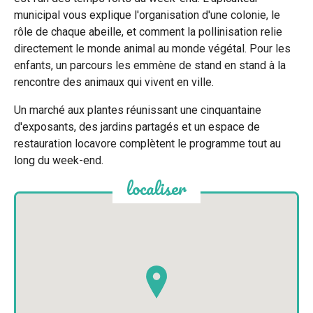
municipal vous explique l'organisation d'une colonie, le
rôle de chaque abeille, et comment la pollinisation relie
directement le monde animal au monde végétal. Pour les
enfants, un parcours les emmène de stand en stand à la
rencontre des animaux qui vivent en ville.
Un marché aux plantes réunissant une cinquantaine
d'exposants, des jardins partagés et un espace de
restauration locavore complètent le programme tout au
long du week-end.
localiser