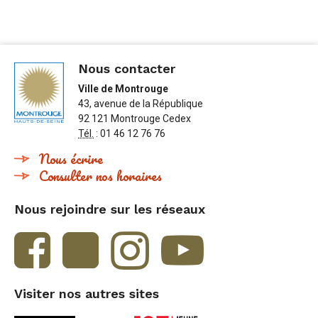
Nous contacter
Ville de Montrouge
43, avenue de la République
92 121 Montrouge Cedex
Tél.
: 01 46 12 76 76
Nous écrire
Consulter nos horaires
Nous rejoindre sur les réseaux
Visiter nos autres sites