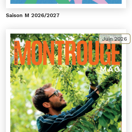
Saison M 2026/2027
Juin 2026