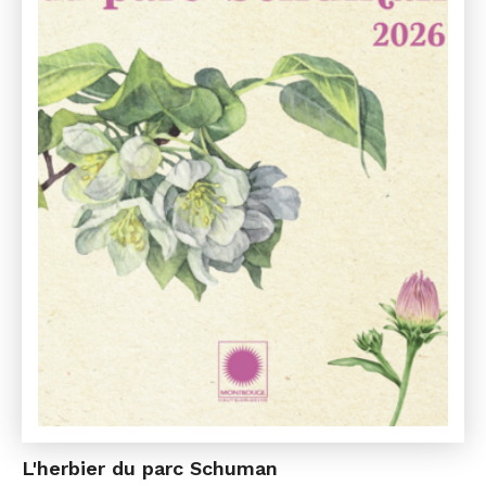
L'herbier du parc Schuman