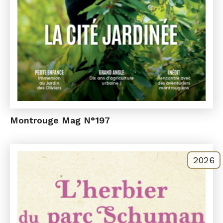
Montrouge Mag N°197
2026