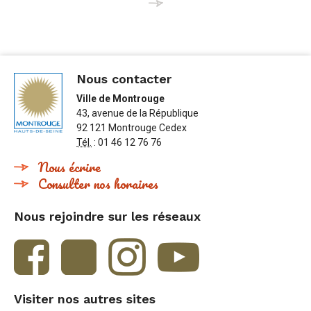
Nous contacter
Ville de Montrouge
43, avenue de la République
92 121 Montrouge Cedex
Tél.
: 01 46 12 76 76
Nous écrire
Consulter nos horaires
Nous rejoindre sur les réseaux
Visiter nos autres sites