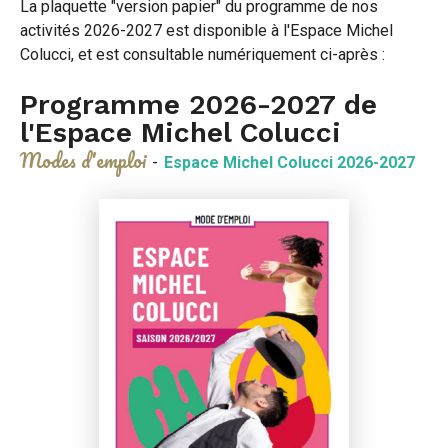
La plaquette "version papier" du programme de nos
activités 2026-2027 est disponible à l'Espace Michel
Colucci, et est consultable numériquement ci-après :
Programme 2026-2027 de
l'Espace Michel Colucci
Modes d'emploi
-
Espace Michel Colucci 2026-2027