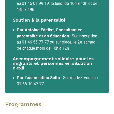
au 01 46 01 99 19, le lundi de 10h à 13h et de
14h à 19h
Soutien à la parentalité
Par Antoine Edelist, Consultant en
parentalité et en éducation
: Sur inscription
au 01 46 55 77 77 ou sur place, le 2e samedi
de chaque mois de 10h à 12h
Accompagnement solidaire pour les
migrants et personnes en situation
d'exil
Par l'association Salto :
Sur rendez-vous au
07 66 10 47 77
Programmes