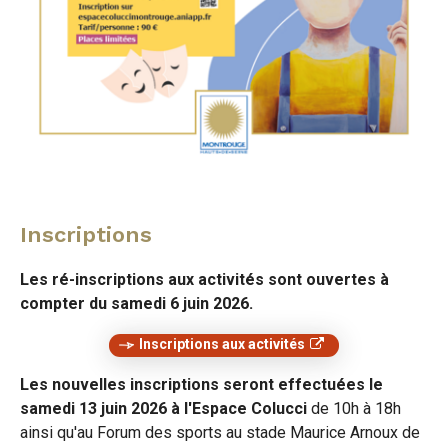
Inscriptions
Les ré-inscriptions aux activités sont ouvertes à
compter du samedi 6 juin 2026.
Inscriptions aux activités
Les nouvelles inscriptions seront effectuées le
samedi 13 juin 2026 à l'Espace Colucci
de 10h à 18h
ainsi qu'au Forum des sports au stade Maurice Arnoux de