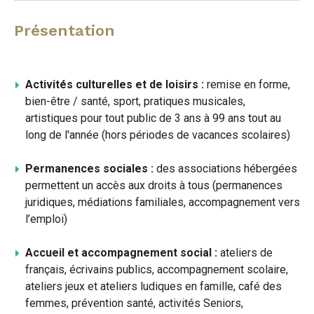
Présentation
Activités culturelles et de loisirs :
remise en forme,
bien-être / santé, sport, pratiques musicales,
artistiques pour tout public de 3 ans à 99 ans tout au
long de l'année (hors périodes de vacances scolaires)
Permanences sociales :
des associations hébergées
permettent un accès aux droits à tous (permanences
juridiques, médiations familiales, accompagnement vers
l’emploi)
Accueil et accompagnement social :
ateliers de
français, écrivains publics, accompagnement scolaire,
ateliers jeux et ateliers ludiques en famille, café des
femmes, prévention santé, activités Seniors,