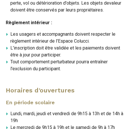
perte, vol ou détérioration d'objets. Les objets devaleur
doivent être conservés par leurs propriétaires.
Règlement intérieur :
Les usagers et accompagnants doivent respecter le
règlement intérieur de l’Espace Colucci.
L'inscription doit être validée et les paiements doivent
être à jour pour participer.
Tout comportement perturbateur pourra entraîner
l'exclusion du participant.
Horaires d'ouvertures
En période scolaire
Lundi, mardi, jeudi et vendredi de 9h15 à 13h et de 14h à
19h
Le mercredi de 9h15 à 19h et le samedi de 9h à 17h