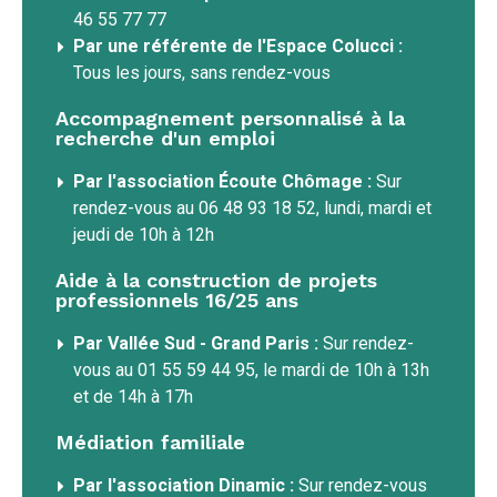
46 55 77 77
Par une référente de l'Espace Colucci :
Tous les jours, sans rendez-vous
Accompagnement personnalisé à la
recherche d'un emploi
Par l'association Écoute Chômage :
Sur
rendez-vous au 06 48 93 18 52, lundi, mardi et
jeudi de 10h à 12h
Aide à la construction de projets
professionnels 16/25 ans
Par Vallée Sud - Grand Paris :
Sur rendez-
vous au 01 55 59 44 95, le mardi de 10h à 13h
et de 14h à 17h
Médiation familiale
Par l'association Dinamic :
Sur rendez-vous