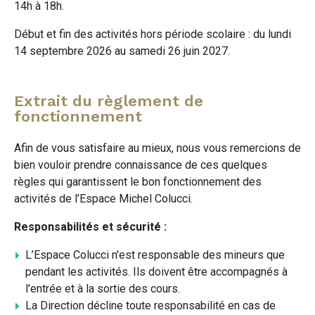
14h à 18h.
Début et fin des activités hors période scolaire : du lundi
14 septembre 2026 au samedi 26 juin 2027.
Extrait du règlement de
fonctionnement
Afin de vous satisfaire au mieux, nous vous remercions de
bien vouloir prendre connaissance de ces quelques
règles qui garantissent le bon fonctionnement des
activités de l’Espace Michel Colucci.
Responsabilités et sécurité :
L’Espace Colucci n'est responsable des mineurs que
pendant les activités. Ils doivent être accompagnés à
l'entrée et à la sortie des cours.
La Direction décline toute responsabilité en cas de