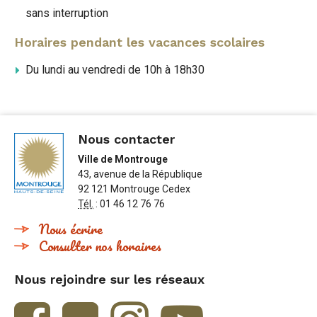
sans interruption
Horaires pendant les vacances scolaires
Du lundi au vendredi de 10h à 18h30
Nous contacter
Ville de Montrouge
43, avenue de la République
92 121 Montrouge Cedex
Tél.
: 01 46 12 76 76
Nous écrire
Consulter nos horaires
Nous rejoindre sur les réseaux