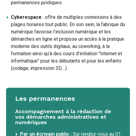
permanences juridiques.
Cyberespace
: offre de multiples connexions à des
plages horaires tout public. En son sein, la fabrique du
numérique favorise l’inclusion numérique et les
démarches en ligne et propose un accès à la pratique
moderne des outils digitaux, au coworking, à la
formation ainsi qu’à des cours d’initiation "Internet et
informatique" pour les débutants et pour les enfants
(codage, impression 3D, ..).
Les permanences
Accompagnement à la rédaction de
vos démarches administratives et
numériques
Par un écrivain public :
Sur rendez-vous au 01